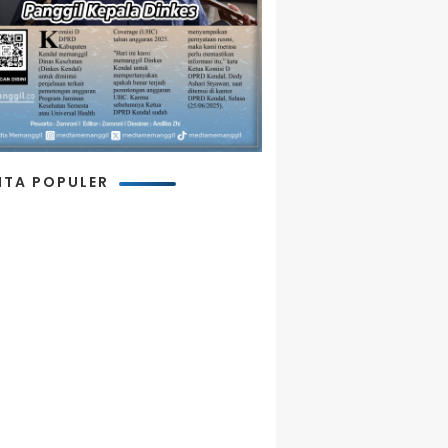
ITA POPULER