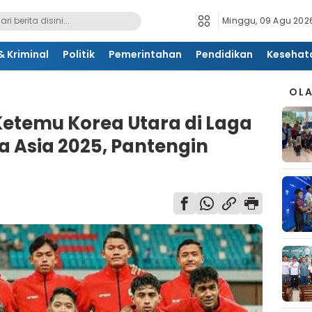
Minggu, 09 Agu 2026
 Kriminal
Politik
Pemerintahan
Pendidikan
Kesehat
OL
Ketemu Korea Utara di Laga
a Asia 2025, Pantengin