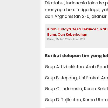
Diketahui, Indonesia lolos ke 
menyapu bersih tiga laga, ya
dan Afghanistan 2-0, dilansir
Kirab Budaya Desa Pekuncen, Rat
Bumi, Cari Keberkahan
Rabu, 25 Jun 2025 19:45 WIB
Berikut delapan tim yang lol
Grup A: Uzbekistan, Arab Saud
Grup B: Jepang, Uni Emirat Ar
Grup C: Indonesia, Korea Sela
Grup D: Tajikistan, Korea Utara