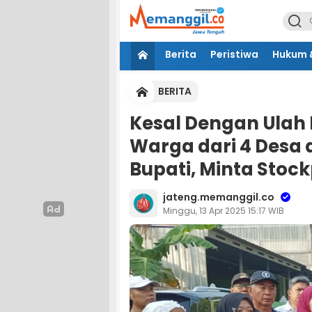
Berita
Peristiwa
Hukum &
BERITA
Kesal Dengan Ulah
Warga dari 4 Desa 
Bupati, Minta Stock
jateng.memanggil.co
Minggu, 13 Apr 2025 15:17 WIB