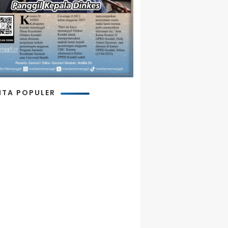
ITA POPULER