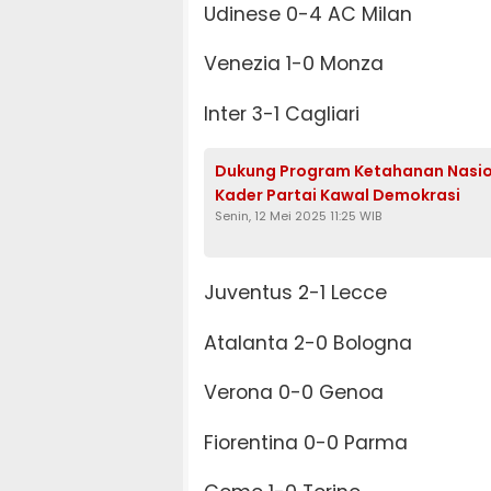
Udinese 0-4 AC Milan
Venezia 1-0 Monza
Inter 3-1 Cagliari
Dukung Program Ketahanan Nasiona
Kader Partai Kawal Demokrasi
Senin, 12 Mei 2025 11:25 WIB
Juventus 2-1 Lecce
Atalanta 2-0 Bologna
Verona 0-0 Genoa
​​​​​​​Fiorentina 0-0 Parma