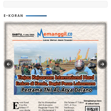
E-KORAN