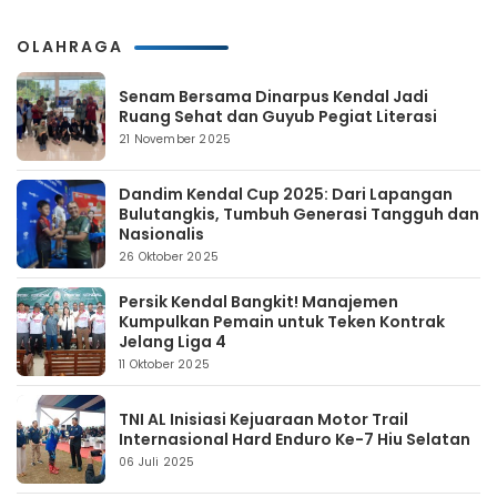
OLAHRAGA
Senam Bersama Dinarpus Kendal Jadi
Ruang Sehat dan Guyub Pegiat Literasi
21 November 2025
Dandim Kendal Cup 2025: Dari Lapangan
Bulutangkis, Tumbuh Generasi Tangguh dan
Nasionalis
26 Oktober 2025
Persik Kendal Bangkit! Manajemen
Kumpulkan Pemain untuk Teken Kontrak
Jelang Liga 4
11 Oktober 2025
TNI AL Inisiasi Kejuaraan Motor Trail
Internasional Hard Enduro Ke-7 Hiu Selatan
06 Juli 2025