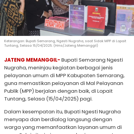
Keterangan: Bupati Semarang, Ngesti Nugraha, saat Sidak MPP di Lopait
Tuntang, Selasa 15/04/2025. (Hms/Jateng Memanggil)
JATENG MEMANGGIL-
Bupati Semarang Ngesti
Nugraha, meninjau kegiatan berbagai jenis
pelayanan umum di MPP Kabupaten Semarang,
guna memastikan pelayanan di Mal Pelayanan
Publik (MPP) berjalan dengan baik, di Lopait
Tuntang, Selasa (15/04/2025) pagi.
Dalam kesempatan itu, Bupati Ngesti Nugraha
menyapa dan berdialog langsung dengan
warga yang memanfaatkan layanan umum di