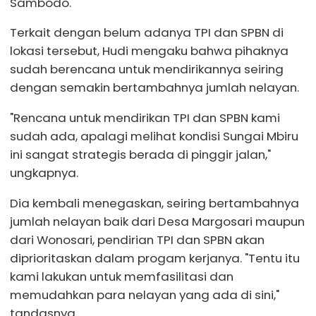
Sambodo.
Terkait dengan belum adanya TPI dan SPBN di
lokasi tersebut, Hudi mengaku bahwa pihaknya
sudah berencana untuk mendirikannya seiring
dengan semakin bertambahnya jumlah nelayan.
"Rencana untuk mendirikan TPI dan SPBN kami
sudah ada, apalagi melihat kondisi Sungai Mbiru
ini sangat strategis berada di pinggir jalan,"
ungkapnya.
Dia kembali menegaskan, seiring bertambahnya
jumlah nelayan baik dari Desa Margosari maupun
dari Wonosari, pendirian TPI dan SPBN akan
diprioritaskan dalam progam kerjanya. "Tentu itu
kami lakukan untuk memfasilitasi dan
memudahkan para nelayan yang ada di sini,"
tandasnya.