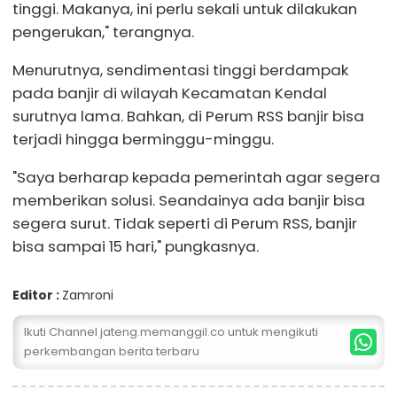
tinggi. Makanya, ini perlu sekali untuk dilakukan
pengerukan," terangnya.
Menurutnya, sendimentasi tinggi berdampak
pada banjir di wilayah Kecamatan Kendal
surutnya lama. Bahkan, di Perum RSS banjir bisa
terjadi hingga berminggu-minggu.
"Saya berharap kepada pemerintah agar segera
memberikan solusi. Seandainya ada banjir bisa
segera surut. Tidak seperti di Perum RSS, banjir
bisa sampai 15 hari," pungkasnya.
Editor :
Zamroni
Ikuti Channel jateng.memanggil.co untuk mengikuti
perkembangan berita terbaru