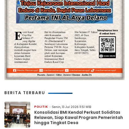
BERITA TERBARU
POLITIK
Senin, 13 Jul 2026 11:51 WIB
Konsolidasi BMI Kendal Perkuat Soliditas
Relawan, Siap Kawal Program Pemerintah
hingga Tingkat Desa