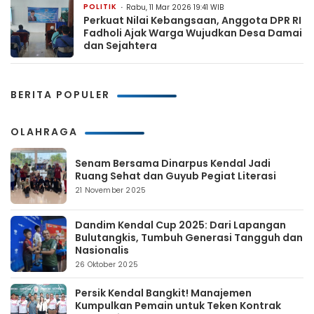
POLITIK
Rabu, 11 Mar 2026 19:41 WIB
Perkuat Nilai Kebangsaan, Anggota DPR RI
Fadholi Ajak Warga Wujudkan Desa Damai
dan Sejahtera
BERITA POPULER
OLAHRAGA
Senam Bersama Dinarpus Kendal Jadi
Ruang Sehat dan Guyub Pegiat Literasi
21 November 2025
Dandim Kendal Cup 2025: Dari Lapangan
Bulutangkis, Tumbuh Generasi Tangguh dan
Nasionalis
26 Oktober 2025
Persik Kendal Bangkit! Manajemen
Kumpulkan Pemain untuk Teken Kontrak