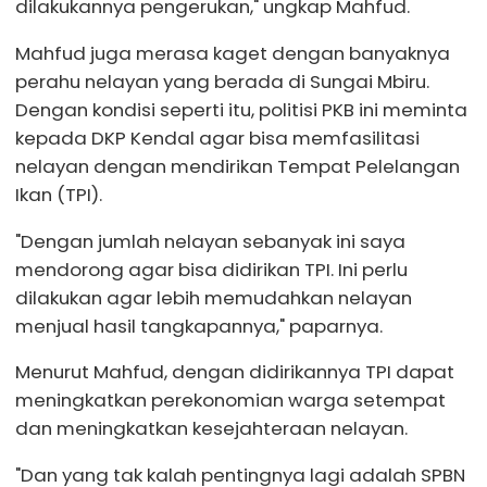
dilakukannya pengerukan," ungkap Mahfud.
Mahfud juga merasa kaget dengan banyaknya
perahu nelayan yang berada di Sungai Mbiru.
Dengan kondisi seperti itu, politisi PKB ini meminta
kepada DKP Kendal agar bisa memfasilitasi
nelayan dengan mendirikan Tempat Pelelangan
Ikan (TPI).
"Dengan jumlah nelayan sebanyak ini saya
mendorong agar bisa didirikan TPI. Ini perlu
dilakukan agar lebih memudahkan nelayan
menjual hasil tangkapannya," paparnya.
Menurut Mahfud, dengan didirikannya TPI dapat
meningkatkan perekonomian warga setempat
dan meningkatkan kesejahteraan nelayan.
"Dan yang tak kalah pentingnya lagi adalah SPBN