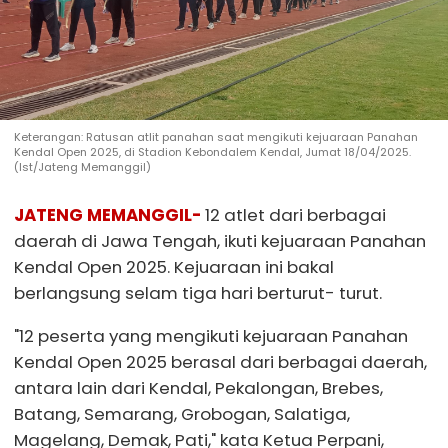
Keterangan: Ratusan atlit panahan saat mengikuti kejuaraan Panahan
Kendal Open 2025, di Stadion Kebondalem Kendal, Jumat 18/04/2025.
(Ist/Jateng Memanggil)
JATENG MEMANGGIL-
12 atlet dari berbagai
daerah di Jawa Tengah, ikuti kejuaraan Panahan
Kendal Open 2025. Kejuaraan ini bakal
berlangsung selam tiga hari berturut- turut.
"12 peserta yang mengikuti kejuaraan Panahan
Kendal Open 2025 berasal dari berbagai daerah,
antara lain dari Kendal, Pekalongan, Brebes,
Batang, Semarang, Grobogan, Salatiga,
Magelang, Demak, Pati," kata Ketua Perpani,