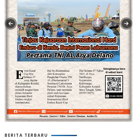
BERITA TERBARU