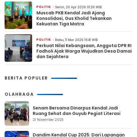
POLITIK
Senin, 20 Apr 2026 01:26 WIB
Muscab PKB Kendal Jadi Ajang
Konsolidasi, Gus Kholid Tekankan
Kekuatan Tiga Matra
POLITIK
Rabu, 11 Mar 2026 19:41 WIB
Perkuat Nilai Kebangsaan, Anggota DPR RI
Fadholi Ajak Warga Wujudkan Desa Damai
dan Sejahtera
BERITA POPULER
OLAHRAGA
Senam Bersama Dinarpus Kendal Jadi
Ruang Sehat dan Guyub Pegiat Literasi
21 November 2025
Dandim Kendal Cup 2025: Dari Lapangan