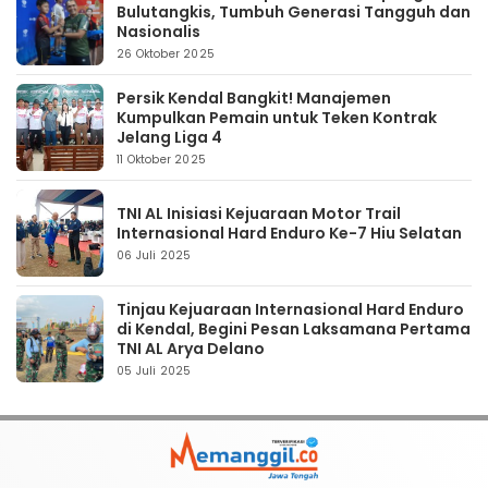
Bulutangkis, Tumbuh Generasi Tangguh dan
Nasionalis
26 Oktober 2025
Persik Kendal Bangkit! Manajemen
Kumpulkan Pemain untuk Teken Kontrak
Jelang Liga 4
11 Oktober 2025
TNI AL Inisiasi Kejuaraan Motor Trail
Internasional Hard Enduro Ke-7 Hiu Selatan
06 Juli 2025
Tinjau Kejuaraan Internasional Hard Enduro
di Kendal, Begini Pesan Laksamana Pertama
TNI AL Arya Delano
05 Juli 2025