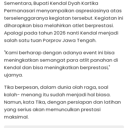
Sementara, Bupati Kendal Dyah Kartika
Permanasari menyampaikan aspresiasinya atas
terselenggaranya kegiatan tersebut. Kegiatan ini
diharapkan bisa melahirkan atlet berprestasi.
Apalagi pada tahun 2026 nanti Kendal menjadi
salah satu tuan Porprov Jawa Tengah.
"Kami berharap dengan adanya event ini bisa
meningkatkan semangat para atlit panahan di
Kendal dan bisa meningkatkan berprestasi,"
ujarnya.
Tika berpesan, dalam dunia olah raga, soal
kalah- menang itu sudah menjadi hal biasa.
Namun, kata Tika, dengan persiapan dan latihan
yang serius akan memunculkan prestasi
maksimal.