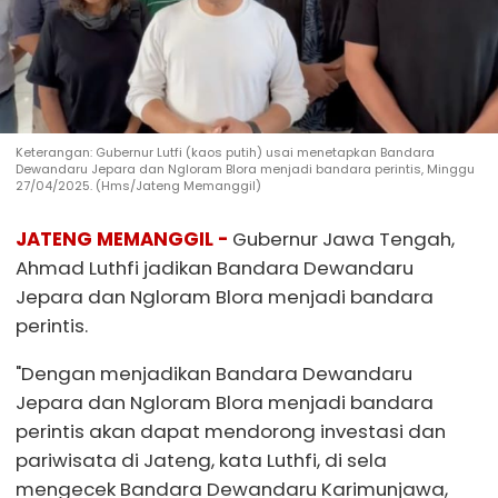
Keterangan: Gubernur Lutfi (kaos putih) usai menetapkan Bandara
Dewandaru Jepara dan Ngloram Blora menjadi bandara perintis, Minggu
27/04/2025. (Hms/Jateng Memanggil)
JATENG MEMANGGIL -
Gubernur Jawa Tengah,
Ahmad Luthfi jadikan Bandara Dewandaru
Jepara dan Ngloram Blora menjadi bandara
perintis.
"Dengan menjadikan Bandara Dewandaru
Jepara dan Ngloram Blora menjadi bandara
perintis akan dapat mendorong investasi dan
pariwisata di Jateng, kata Luthfi, di sela
mengecek Bandara Dewandaru Karimunjawa,