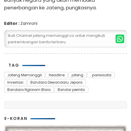
penerbangan ke Jateng, pungkasnya.
Editor :
Zamroni
Ikuti Channel jateng.memanggil.co untuk mengikuti
perkembangan berita terbaru
TAG
Jateng Memanggil
Headline
jateng
. pariwisata
Investasi
Bandara Dewandaru Jepara
Bandara Ngloram Blora
Bandar perintis
E-KORAN