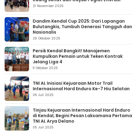
21 November 2025
Dandim Kendal Cup 2025: Dari Lapangan
Bulutangkis, Tumbuh Generasi Tangguh dan
Nasionalis
26 Oktober 2025
Persik Kendal Bangkit! Manajemen
Kumpulkan Pemain untuk Teken Kontrak
Jelang Liga 4
11 Oktober 2025
TNI AL Inisiasi Kejuaraan Motor Trail
Internasional Hard Enduro Ke-7 Hiu Selatan
06 Juli 2025
Tinjau Kejuaraan Internasional Hard Enduro
di Kendal, Begini Pesan Laksamana Pertama
TNI AL Arya Delano
05 Juli 2025