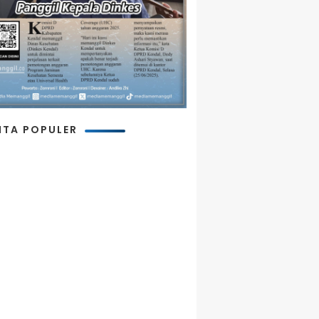
ITA POPULER