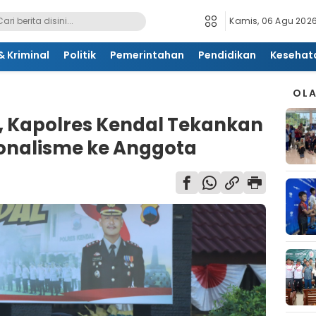
Kamis, 06 Agu 2026
 Kriminal
Politik
Pemerintahan
Pendidikan
Kesehat
OL
, Kapolres Kendal Tekankan
ionalisme ke Anggota