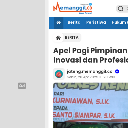
Berita
Peristiwa
Hukum &
BERITA
Apel Pagi Pimpinan
Inovasi dan Profes
jateng.memanggil.co
Senin, 28 Apr 2025 10:28 WIB