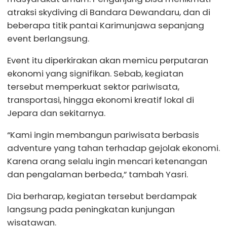
atraksi skydiving di Bandara Dewandaru, dan di
beberapa titik pantai Karimunjawa sepanjang
event berlangsung.
Event itu diperkirakan akan memicu perputaran
ekonomi yang signifikan. Sebab, kegiatan
tersebut memperkuat sektor pariwisata,
transportasi, hingga ekonomi kreatif lokal di
Jepara dan sekitarnya.
“Kami ingin membangun pariwisata berbasis
adventure yang tahan terhadap gejolak ekonomi.
Karena orang selalu ingin mencari ketenangan
dan pengalaman berbeda,” tambah Yasri.
Dia berharap, kegiatan tersebut berdampak
langsung pada peningkatan kunjungan
wisatawan.