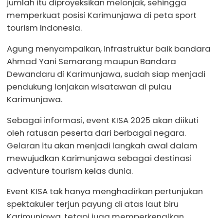
jumlah itu diproyeksikan melonjak, sehingga
memperkuat posisi Karimunjawa di peta sport
tourism Indonesia.
Agung menyampaikan, infrastruktur baik bandara
Ahmad Yani Semarang maupun Bandara
Dewandaru di Karimunjawa, sudah siap menjadi
pendukung lonjakan wisatawan di pulau
Karimunjawa.
Sebagai informasi, event KISA 2025 akan diikuti
oleh ratusan peserta dari berbagai negara.
Gelaran itu akan menjadi langkah awal dalam
mewujudkan Karimunjawa sebagai destinasi
adventure tourism kelas dunia.
Event KISA tak hanya menghadirkan pertunjukan
spektakuler terjun payung di atas laut biru
Karimunjawa, tetapi juga memperkenalkan