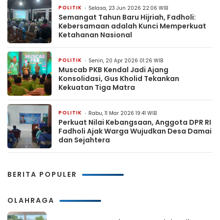
POLITIK
Selasa, 23 Jun 2026 22:06 WIB
Semangat Tahun Baru Hijriah, Fadholi:
Kebersamaan adalah Kunci Memperkuat
Ketahanan Nasional
POLITIK
Senin, 20 Apr 2026 01:26 WIB
Muscab PKB Kendal Jadi Ajang
Konsolidasi, Gus Kholid Tekankan
Kekuatan Tiga Matra
POLITIK
Rabu, 11 Mar 2026 19:41 WIB
Perkuat Nilai Kebangsaan, Anggota DPR RI
Fadholi Ajak Warga Wujudkan Desa Damai
dan Sejahtera
BERITA POPULER
OLAHRAGA