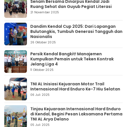
Senam Bersama Dinarpus Kendal Jadi
Ruang Sehat dan Guyub Pegiat Literasi
21 November 2025
Dandim Kendal Cup 2025: Dari Lapangan
Bulutangkis, Tumbuh Generasi Tangguh dan
Nasionalis
26 Oktober 2025
Persik Kendal Bangkit! Manajemen
Kumpulkan Pemain untuk Teken Kontrak
Jelang Liga 4
11 Oktober 2025
TNI AL Inisiasi Kejuaraan Motor Trail
Internasional Hard Enduro Ke-7 Hiu Selatan
06 Juli 2025
Tinjau Kejuaraan Internasional Hard Enduro
di Kendal, Begini Pesan Laksamana Pertama
TNI AL Arya Delano
05 Juli 2025