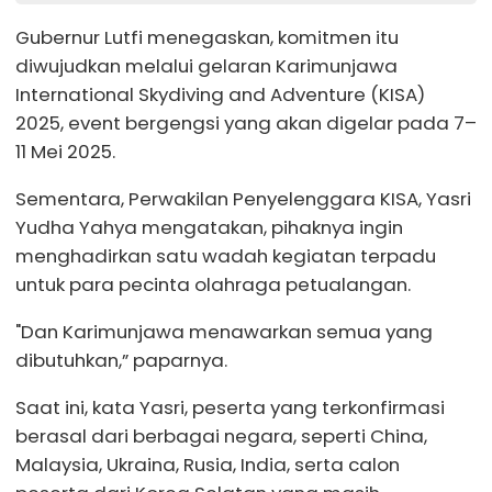
Gubernur Lutfi menegaskan, komitmen itu
diwujudkan melalui gelaran Karimunjawa
International Skydiving and Adventure (KISA)
2025, event bergengsi yang akan digelar pada 7–
11 Mei 2025.
Sementara, Perwakilan Penyelenggara KISA, Yasri
Yudha Yahya mengatakan, pihaknya ingin
menghadirkan satu wadah kegiatan terpadu
untuk para pecinta olahraga petualangan.
"Dan Karimunjawa menawarkan semua yang
dibutuhkan,” paparnya.
Saat ini, kata Yasri, peserta yang terkonfirmasi
berasal dari berbagai negara, seperti China,
Malaysia, Ukraina, Rusia, India, serta calon