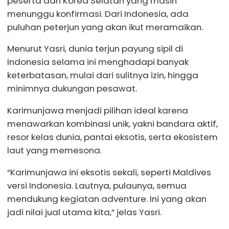
peserta dari Korea Selatan yang masih
menunggu konfirmasi. Dari Indonesia, ada
puluhan peterjun yang akan ikut meramaikan.
Menurut Yasri, dunia terjun payung sipil di
Indonesia selama ini menghadapi banyak
keterbatasan, mulai dari sulitnya izin, hingga
minimnya dukungan pesawat.
Karimunjawa menjadi pilihan ideal karena
menawarkan kombinasi unik, yakni bandara aktif,
resor kelas dunia, pantai eksotis, serta ekosistem
laut yang memesona.
“Karimunjawa ini eksotis sekali, seperti Maldives
versi Indonesia. Lautnya, pulaunya, semua
mendukung kegiatan adventure. Ini yang akan
jadi nilai jual utama kita,” jelas Yasri.