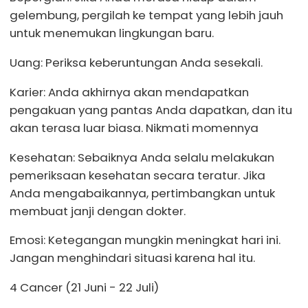
gelembung, pergilah ke tempat yang lebih jauh
untuk menemukan lingkungan baru.
Uang: Periksa keberuntungan Anda sesekali.
Karier: Anda akhirnya akan mendapatkan
pengakuan yang pantas Anda dapatkan, dan itu
akan terasa luar biasa. Nikmati momennya
Kesehatan: Sebaiknya Anda selalu melakukan
pemeriksaan kesehatan secara teratur. Jika
Anda mengabaikannya, pertimbangkan untuk
membuat janji dengan dokter.
Emosi: Ketegangan mungkin meningkat hari ini.
Jangan menghindari situasi karena hal itu.
4 Cancer (21 Juni - 22 Juli)