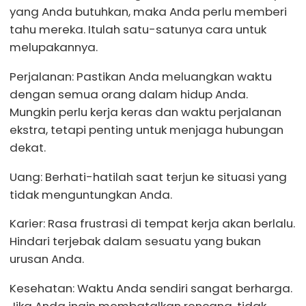
yang Anda butuhkan, maka Anda perlu memberi
tahu mereka. Itulah satu-satunya cara untuk
melupakannya.
Perjalanan: Pastikan Anda meluangkan waktu
dengan semua orang dalam hidup Anda.
Mungkin perlu kerja keras dan waktu perjalanan
ekstra, tetapi penting untuk menjaga hubungan
dekat.
Uang: Berhati-hatilah saat terjun ke situasi yang
tidak menguntungkan Anda.
Karier: Rasa frustrasi di tempat kerja akan berlalu.
Hindari terjebak dalam sesuatu yang bukan
urusan Anda.
Kesehatan: Waktu Anda sendiri sangat berharga.