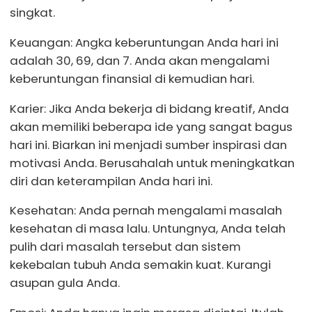
singkat.
Keuangan: Angka keberuntungan Anda hari ini
adalah 30, 69, dan 7. Anda akan mengalami
keberuntungan finansial di kemudian hari.
Karier: Jika Anda bekerja di bidang kreatif, Anda
akan memiliki beberapa ide yang sangat bagus
hari ini. Biarkan ini menjadi sumber inspirasi dan
motivasi Anda. Berusahalah untuk meningkatkan
diri dan keterampilan Anda hari ini.
Kesehatan: Anda pernah mengalami masalah
kesehatan di masa lalu. Untungnya, Anda telah
pulih dari masalah tersebut dan sistem
kekebalan tubuh Anda semakin kuat. Kurangi
asupan gula Anda.