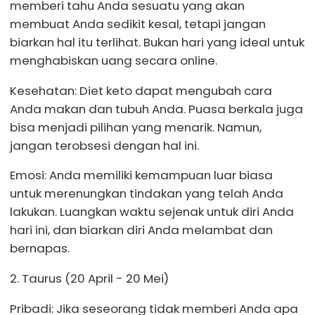
memberi tahu Anda sesuatu yang akan
membuat Anda sedikit kesal, tetapi jangan
biarkan hal itu terlihat. Bukan hari yang ideal untuk
menghabiskan uang secara online.
Kesehatan: Diet keto dapat mengubah cara
Anda makan dan tubuh Anda. Puasa berkala juga
bisa menjadi pilihan yang menarik. Namun,
jangan terobsesi dengan hal ini.
Emosi: Anda memiliki kemampuan luar biasa
untuk merenungkan tindakan yang telah Anda
lakukan. Luangkan waktu sejenak untuk diri Anda
hari ini, dan biarkan diri Anda melambat dan
bernapas.
2. Taurus (20 April - 20 Mei)
Pribadi: Jika seseorang tidak memberi Anda apa