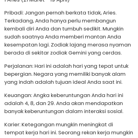
Pribadi: Jangan pernah berkata tidak, Aries.
Terkadang, Anda hanya perlu membangun
kembali diri Anda dan tumbuh sedikit. Mungkin
sudah saatnya Anda memberi mantan Anda
kesempatan lagi. Zodiak lajang merasa nyaman
berada di sekitar zodiak Gemini yang cerdas.
Perjalanan: Hari ini adalah hari yang tepat untuk
bepergian. Negara yang memiliki banyak alam
yang indah adalah tujuan ideal Anda saat ini.
Keuangan: Angka keberuntungan Anda hari ini
adalah 4, 8, dan 29. Anda akan mendapatkan
banyak keberuntungan dalam interaksi sosial.
Karier: Ketegangan mungkin meningkat di
tempat kerja hari ini. Seorang rekan kerja mungkin