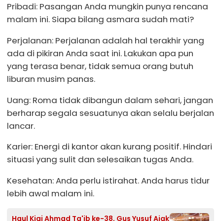
Pribadi: Pasangan Anda mungkin punya rencana
malam ini. Siapa bilang asmara sudah mati?
Perjalanan: Perjalanan adalah hal terakhir yang
ada di pikiran Anda saat ini. Lakukan apa pun
yang terasa benar, tidak semua orang butuh
liburan musim panas.
Uang: Roma tidak dibangun dalam sehari, jangan
berharap segala sesuatunya akan selalu berjalan
lancar.
Karier: Energi di kantor akan kurang positif. Hindari
situasi yang sulit dan selesaikan tugas Anda.
Kesehatan: Anda perlu istirahat. Anda harus tidur
lebih awal malam ini.
Haul Kiai Ahmad Ta'ib ke-38, Gus Yusuf Ajak