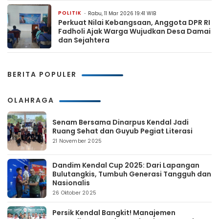
POLITIK
Rabu, 11 Mar 2026 19:41 WIB
Perkuat Nilai Kebangsaan, Anggota DPR RI
Fadholi Ajak Warga Wujudkan Desa Damai
dan Sejahtera
BERITA POPULER
OLAHRAGA
Senam Bersama Dinarpus Kendal Jadi
Ruang Sehat dan Guyub Pegiat Literasi
21 November 2025
Dandim Kendal Cup 2025: Dari Lapangan
Bulutangkis, Tumbuh Generasi Tangguh dan
Nasionalis
26 Oktober 2025
Persik Kendal Bangkit! Manajemen