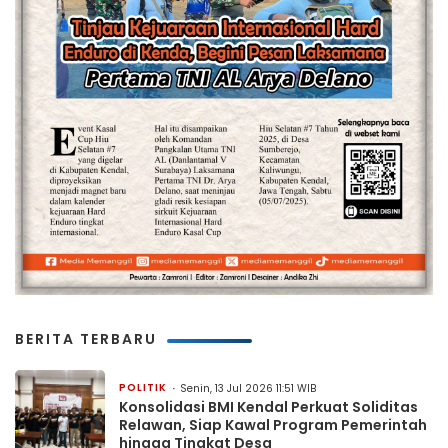
BERITA TERBARU
POLITIK
Senin, 13 Jul 2026 11:51 WIB
Konsolidasi BMI Kendal Perkuat Soliditas
Relawan, Siap Kawal Program Pemerintah
hingga Tingkat Desa