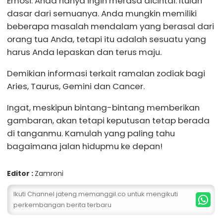
Emosi: Anda hanya ingin merasa dicintai. Itulah
dasar dari semuanya. Anda mungkin memiliki
beberapa masalah mendalam yang berasal dari
orang tua Anda, tetapi itu adalah sesuatu yang
harus Anda lepaskan dan terus maju.
Demikian informasi terkait ramalan zodiak bagi
Aries, Taurus, Gemini dan Cancer.
Ingat, meskipun bintang-bintang memberikan
gambaran, akan tetapi keputusan tetap berada
di tanganmu. Kamulah yang paling tahu
bagaimana jalan hidupmu ke depan!
Editor :
Zamroni
Ikuti Channel jateng.memanggil.co untuk mengikuti
perkembangan berita terbaru