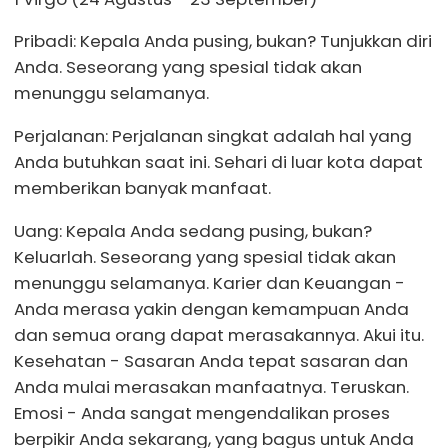
Pribadi: Kepala Anda pusing, bukan? Tunjukkan diri
Anda. Seseorang yang spesial tidak akan
menunggu selamanya.
Perjalanan: Perjalanan singkat adalah hal yang
Anda butuhkan saat ini. Sehari di luar kota dapat
memberikan banyak manfaat.
Uang: Kepala Anda sedang pusing, bukan?
Keluarlah. Seseorang yang spesial tidak akan
menunggu selamanya. Karier dan Keuangan -
Anda merasa yakin dengan kemampuan Anda
dan semua orang dapat merasakannya. Akui itu.
Kesehatan - Sasaran Anda tepat sasaran dan
Anda mulai merasakan manfaatnya. Teruskan.
Emosi - Anda sangat mengendalikan proses
berpikir Anda sekarang, yang bagus untuk Anda