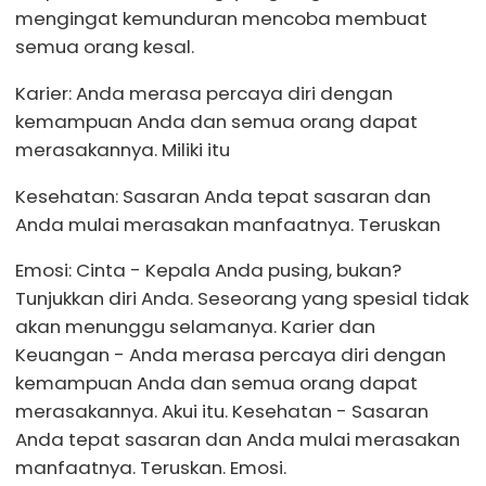
mengingat kemunduran mencoba membuat
semua orang kesal.
Karier: Anda merasa percaya diri dengan
kemampuan Anda dan semua orang dapat
merasakannya. Miliki itu
Kesehatan: Sasaran Anda tepat sasaran dan
Anda mulai merasakan manfaatnya. Teruskan
Emosi: Cinta - Kepala Anda pusing, bukan?
Tunjukkan diri Anda. Seseorang yang spesial tidak
akan menunggu selamanya. Karier dan
Keuangan - Anda merasa percaya diri dengan
kemampuan Anda dan semua orang dapat
merasakannya. Akui itu. Kesehatan - Sasaran
Anda tepat sasaran dan Anda mulai merasakan
manfaatnya. Teruskan. Emosi.