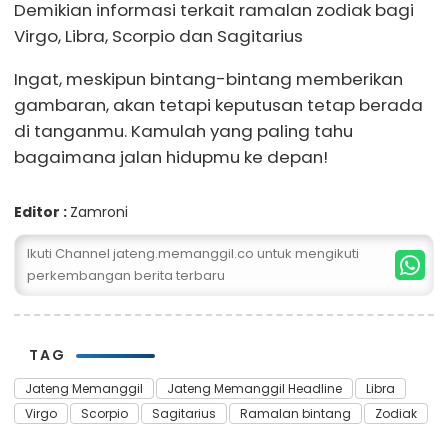
Demikian informasi terkait ramalan zodiak bagi
Virgo, Libra, Scorpio dan Sagitarius
Ingat, meskipun bintang-bintang memberikan
gambaran, akan tetapi keputusan tetap berada
di tanganmu. Kamulah yang paling tahu
bagaimana jalan hidupmu ke depan!
Editor :
Zamroni
Ikuti Channel jateng.memanggil.co untuk mengikuti
perkembangan berita terbaru
TAG
Jateng Memanggil
Jateng Memanggil Headline
Libra
Virgo
Scorpio
Sagitarius
Ramalan bintang
Zodiak