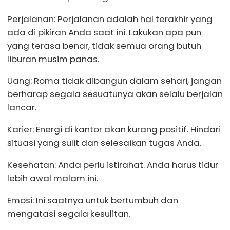
Perjalanan: Perjalanan adalah hal terakhir yang
ada di pikiran Anda saat ini. Lakukan apa pun
yang terasa benar, tidak semua orang butuh
liburan musim panas.
Uang: Roma tidak dibangun dalam sehari, jangan
berharap segala sesuatunya akan selalu berjalan
lancar.
Karier: Energi di kantor akan kurang positif. Hindari
situasi yang sulit dan selesaikan tugas Anda.
Kesehatan: Anda perlu istirahat. Anda harus tidur
lebih awal malam ini.
Emosi: Ini saatnya untuk bertumbuh dan
mengatasi segala kesulitan.