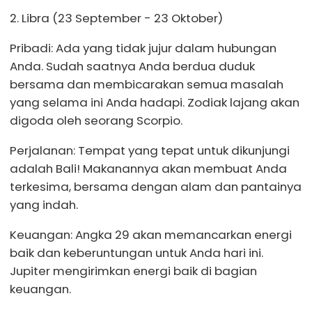
2. Libra (23 September - 23 Oktober)
Pribadi: Ada yang tidak jujur ​​dalam hubungan
Anda. Sudah saatnya Anda berdua duduk
bersama dan membicarakan semua masalah
yang selama ini Anda hadapi. Zodiak lajang akan
digoda oleh seorang Scorpio.
Perjalanan: Tempat yang tepat untuk dikunjungi
adalah Bali! Makanannya akan membuat Anda
terkesima, bersama dengan alam dan pantainya
yang indah.
Keuangan: Angka 29 akan memancarkan energi
baik dan keberuntungan untuk Anda hari ini.
Jupiter mengirimkan energi baik di bagian
keuangan.