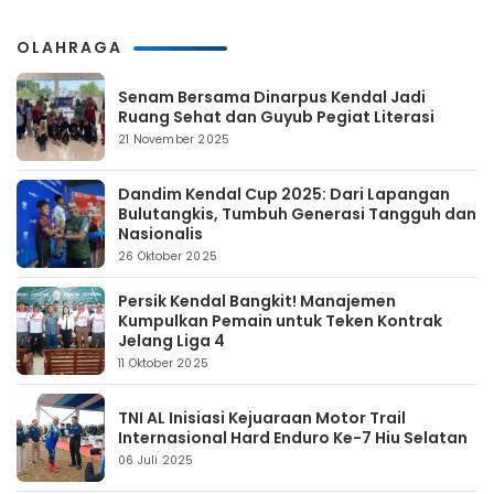
OLAHRAGA
Senam Bersama Dinarpus Kendal Jadi
Ruang Sehat dan Guyub Pegiat Literasi
21 November 2025
Dandim Kendal Cup 2025: Dari Lapangan
Bulutangkis, Tumbuh Generasi Tangguh dan
Nasionalis
26 Oktober 2025
Persik Kendal Bangkit! Manajemen
Kumpulkan Pemain untuk Teken Kontrak
Jelang Liga 4
11 Oktober 2025
TNI AL Inisiasi Kejuaraan Motor Trail
Internasional Hard Enduro Ke-7 Hiu Selatan
06 Juli 2025