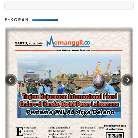
E-KORAN