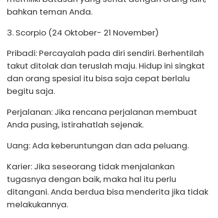
bahkan teman Anda.
3. Scorpio (24 Oktober- 21 November)
Pribadi: Percayalah pada diri sendiri. Berhentilah
takut ditolak dan teruslah maju. Hidup ini singkat
dan orang spesial itu bisa saja cepat berlalu
begitu saja.
Perjalanan: Jika rencana perjalanan membuat
Anda pusing, istirahatlah sejenak.
Uang: Ada keberuntungan dan ada peluang.
Karier: Jika seseorang tidak menjalankan
tugasnya dengan baik, maka hal itu perlu
ditangani. Anda berdua bisa menderita jika tidak
melakukannya.