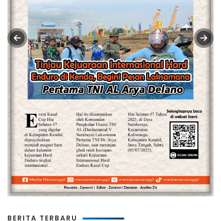
BERITA TERBARU