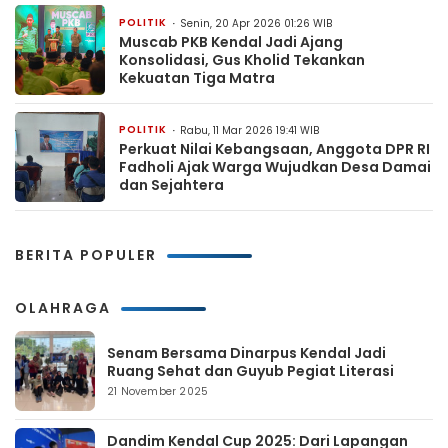
POLITIK
Senin, 20 Apr 2026 01:26 WIB
Muscab PKB Kendal Jadi Ajang
Konsolidasi, Gus Kholid Tekankan
Kekuatan Tiga Matra
POLITIK
Rabu, 11 Mar 2026 19:41 WIB
Perkuat Nilai Kebangsaan, Anggota DPR RI
Fadholi Ajak Warga Wujudkan Desa Damai
dan Sejahtera
BERITA POPULER
OLAHRAGA
Senam Bersama Dinarpus Kendal Jadi
Ruang Sehat dan Guyub Pegiat Literasi
21 November 2025
Dandim Kendal Cup 2025: Dari Lapangan