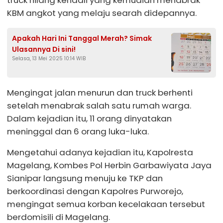
KBM angkot yang melaju searah didepannya.
Apakah Hari Ini Tanggal Merah? Simak
Ulasannya Di sini!
Selasa, 13 Mei 2025 10:14 WIB
Mengingat jalan menurun dan truck berhenti
setelah menabrak salah satu rumah warga.
Dalam kejadian itu, 11 orang dinyatakan
meninggal dan 6 orang luka-luka.
Mengetahui adanya kejadian itu, Kapolresta
Magelang, Kombes Pol Herbin Garbawiyata Jaya
Sianipar langsung menuju ke TKP dan
berkoordinasi dengan Kapolres Purworejo,
mengingat semua korban kecelakaan tersebut
berdomisili di Magelang.