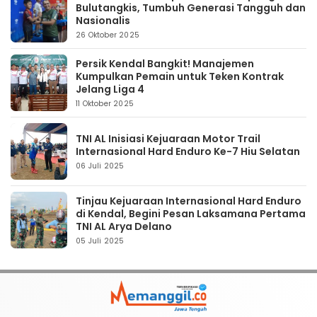
Bulutangkis, Tumbuh Generasi Tangguh dan
Nasionalis
26 Oktober 2025
Persik Kendal Bangkit! Manajemen
Kumpulkan Pemain untuk Teken Kontrak
Jelang Liga 4
11 Oktober 2025
TNI AL Inisiasi Kejuaraan Motor Trail
Internasional Hard Enduro Ke-7 Hiu Selatan
06 Juli 2025
Tinjau Kejuaraan Internasional Hard Enduro
di Kendal, Begini Pesan Laksamana Pertama
TNI AL Arya Delano
05 Juli 2025