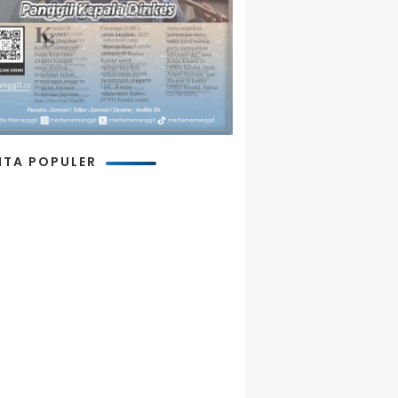
ITA POPULER