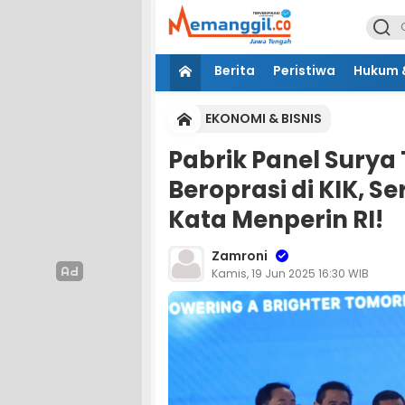
Berita
Peristiwa
Hukum &
EKONOMI & BISNIS
Pabrik Panel Surya 
Beroprasi di KIK, S
Kata Menperin RI!
Zamroni
Kamis, 19 Jun 2025 16:30 WIB