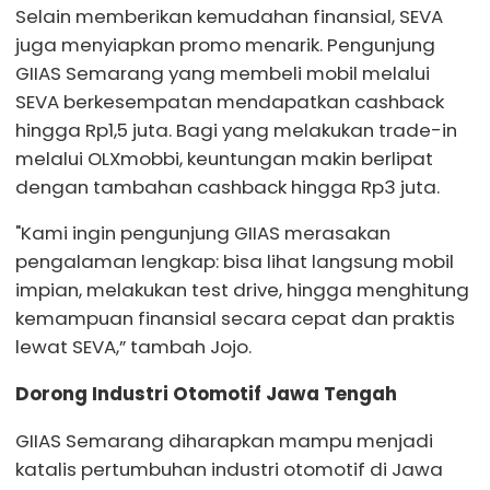
Selain memberikan kemudahan finansial, SEVA
juga menyiapkan promo menarik. Pengunjung
GIIAS Semarang yang membeli mobil melalui
SEVA berkesempatan mendapatkan cashback
hingga Rp1,5 juta. Bagi yang melakukan trade-in
melalui OLXmobbi, keuntungan makin berlipat
dengan tambahan cashback hingga Rp3 juta.
"Kami ingin pengunjung GIIAS merasakan
pengalaman lengkap: bisa lihat langsung mobil
impian, melakukan test drive, hingga menghitung
kemampuan finansial secara cepat dan praktis
lewat SEVA,” tambah Jojo.
Dorong Industri Otomotif Jawa Tengah
GIIAS Semarang diharapkan mampu menjadi
katalis pertumbuhan industri otomotif di Jawa