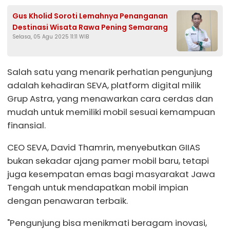
Gus Kholid Soroti Lemahnya Penanganan
Destinasi Wisata Rawa Pening Semarang
Selasa, 05 Agu 2025 11:11 WIB
Salah satu yang menarik perhatian pengunjung
adalah kehadiran SEVA, platform digital milik
Grup Astra, yang menawarkan cara cerdas dan
mudah untuk memiliki mobil sesuai kemampuan
finansial.
CEO SEVA, David Thamrin, menyebutkan GIIAS
bukan sekadar ajang pamer mobil baru, tetapi
juga kesempatan emas bagi masyarakat Jawa
Tengah untuk mendapatkan mobil impian
dengan penawaran terbaik.
"Pengunjung bisa menikmati beragam inovasi,