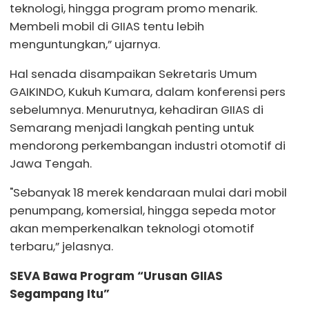
teknologi, hingga program promo menarik.
Membeli mobil di GIIAS tentu lebih
menguntungkan,” ujarnya.
Hal senada disampaikan Sekretaris Umum
GAIKINDO, Kukuh Kumara, dalam konferensi pers
sebelumnya. Menurutnya, kehadiran GIIAS di
Semarang menjadi langkah penting untuk
mendorong perkembangan industri otomotif di
Jawa Tengah.
"Sebanyak 18 merek kendaraan mulai dari mobil
penumpang, komersial, hingga sepeda motor
akan memperkenalkan teknologi otomotif
terbaru,” jelasnya.
SEVA Bawa Program “Urusan GIIAS
Segampang Itu”