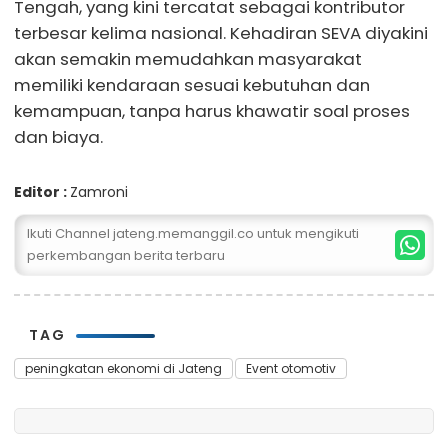
Tengah, yang kini tercatat sebagai kontributor
terbesar kelima nasional. Kehadiran SEVA diyakini
akan semakin memudahkan masyarakat
memiliki kendaraan sesuai kebutuhan dan
kemampuan, tanpa harus khawatir soal proses
dan biaya.
Editor :
Zamroni
Ikuti Channel jateng.memanggil.co untuk mengikuti
perkembangan berita terbaru
TAG
peningkatan ekonomi di Jateng
Event otomotiv