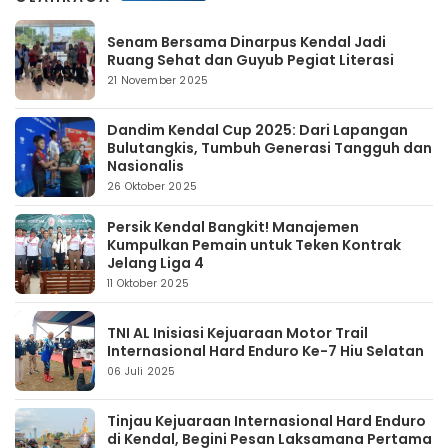
Senam Bersama Dinarpus Kendal Jadi
Ruang Sehat dan Guyub Pegiat Literasi
21 November 2025
Dandim Kendal Cup 2025: Dari Lapangan
Bulutangkis, Tumbuh Generasi Tangguh dan
Nasionalis
26 Oktober 2025
Persik Kendal Bangkit! Manajemen
Kumpulkan Pemain untuk Teken Kontrak
Jelang Liga 4
11 Oktober 2025
TNI AL Inisiasi Kejuaraan Motor Trail
Internasional Hard Enduro Ke-7 Hiu Selatan
06 Juli 2025
Tinjau Kejuaraan Internasional Hard Enduro
di Kendal, Begini Pesan Laksamana Pertama