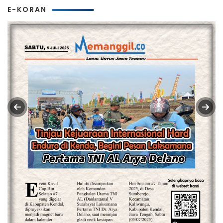
E-KORAN