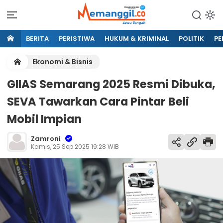
BERITA
PERISTIWA
HUKUM & KRIMINAL
POLITIK
PE
Ekonomi & Bisnis
GIIAS Semarang 2025 Resmi Dibuka,
SEVA Tawarkan Cara Pintar Beli
Mobil Impian
Zamroni
Kamis, 25 Sep 2025 19:28 WIB