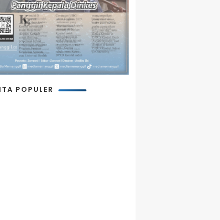
ITA POPULER