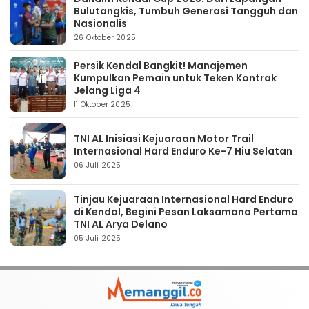
Bulutangkis, Tumbuh Generasi Tangguh dan
Nasionalis
26 Oktober 2025
Persik Kendal Bangkit! Manajemen
Kumpulkan Pemain untuk Teken Kontrak
Jelang Liga 4
11 Oktober 2025
TNI AL Inisiasi Kejuaraan Motor Trail
Internasional Hard Enduro Ke-7 Hiu Selatan
06 Juli 2025
Tinjau Kejuaraan Internasional Hard Enduro
di Kendal, Begini Pesan Laksamana Pertama
TNI AL Arya Delano
05 Juli 2025