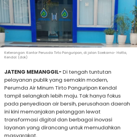
Keterangan: Kantor Perusda Tirto Panguripan, di jalan Soekarno- Hatta,
Kendal. (dok)
JATENG MEMANGGIL-
Di tengah tuntutan
pelayanan publik yang semakin modern,
Perumda Air Minum Tirto Panguripan Kendal
tampil selangkah lebih maju. Tak hanya fokus
pada penyediaan air bersih, perusahaan daerah
ini kini memanjakan pelanggan lewat
transformasi digital dan berbagai inovasi
layanan yang dirancang untuk memudahkan
masyarakat.