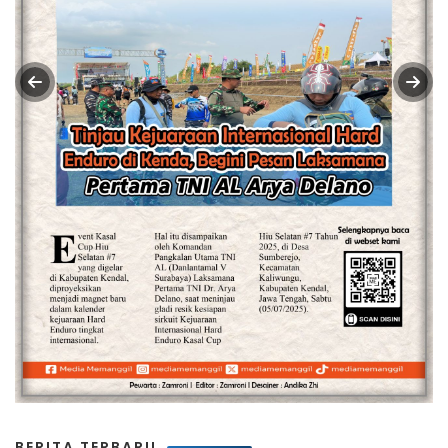
BERITA TERBARU