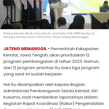
Wabup Kendal, Windu Suko Basuki, saat Rakor POK APBD Kendal, di
Pendopo Kendal, Kamis 11/05/2023. (Roni/Jateng Memanggil)
JATENG MEMANGGIL
-
Pemerintah Kabupaten
Kendal, Jawa Tengah, akan prioritaskan 12
program pembangunan di tahun 2023. Namun,
dari 12 program prioritas itu, baru tiga program
yang saat ini sudah berjalan.
Hal itu disampaikan oleh Kepala Bagian
Administrasi Pembangunan Setda Kendal, Giri
Kusuma, saat memberikan laporannya dalam
kegiatan Rapat Koordinasi (Rakor) Pengendalian