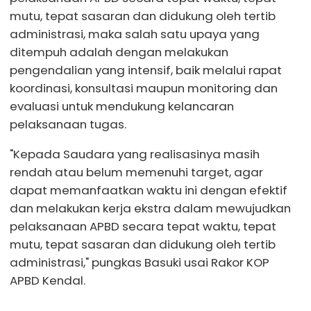
mutu, tepat sasaran dan didukung oleh tertib
administrasi, maka salah satu upaya yang
ditempuh adalah dengan melakukan
pengendalian yang intensif, baik melalui rapat
koordinasi, konsultasi maupun monitoring dan
evaluasi untuk mendukung kelancaran
pelaksanaan tugas.
"Kepada Saudara yang realisasinya masih
rendah atau belum memenuhi target, agar
dapat memanfaatkan waktu ini dengan efektif
dan melakukan kerja ekstra dalam mewujudkan
pelaksanaan APBD secara tepat waktu, tepat
mutu, tepat sasaran dan didukung oleh tertib
administrasi," pungkas Basuki usai Rakor KOP
APBD Kendal.