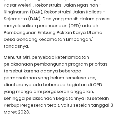
Pasar Weleri I, Rekonstruksi Jalan Ngasinan -
Ringinarum (DAK), Rekonstruksi Jalan Kalices -
Sojomerto (DAK). Dan yang masih dalam proses
mrnyelesaikan perencanaan (DED) adalah
Pembangunan Embung Poktan Karya Utama
Desa Gondang Kecamatan Limbangan,"
tandasnya.
Menurut Giri, penyebab keterlambatan
pelaksanaan pembangunan program prioritas
tersebut karena adanya beberapa
permasalahan yang belum terselesaikan,
diantaranya ada beberapa kegiatan di OPD
yang mengalami pergeseran anggaran,
sehingga pelaksanaan kegiatannya itu setelah
Perbup Pergeseran terbit, yaitu setelah tanggal 3
Maret 2023.