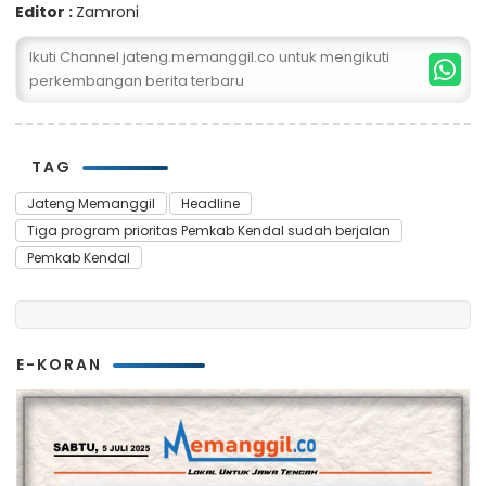
Editor :
Zamroni
Ikuti Channel jateng.memanggil.co untuk mengikuti
perkembangan berita terbaru
TAG
Jateng Memanggil
Headline
Tiga program prioritas Pemkab Kendal sudah berjalan
Pemkab Kendal
E-KORAN