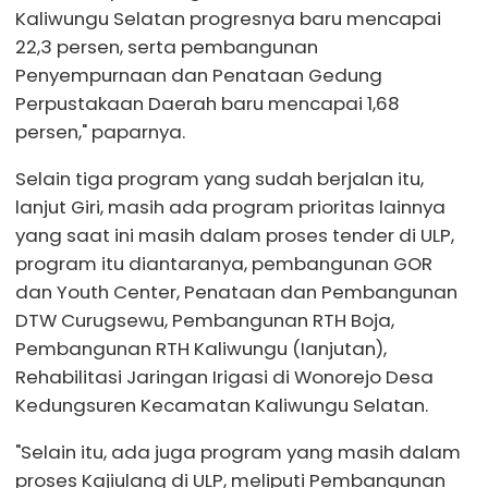
Kaliwungu Selatan progresnya baru mencapai
22,3 persen, serta pembangunan
Penyempurnaan dan Penataan Gedung
Perpustakaan Daerah baru mencapai 1,68
persen," paparnya.
Selain tiga program yang sudah berjalan itu,
lanjut Giri, masih ada program prioritas lainnya
yang saat ini masih dalam proses tender di ULP,
program itu diantaranya, pembangunan GOR
dan Youth Center, Penataan dan Pembangunan
DTW Curugsewu, Pembangunan RTH Boja,
Pembangunan RTH Kaliwungu (Ianjutan),
Rehabilitasi Jaringan Irigasi di Wonorejo Desa
Kedungsuren Kecamatan Kaliwungu Selatan.
"Selain itu, ada juga program yang masih dalam
proses Kajiulang di ULP, meliputi Pembangunan