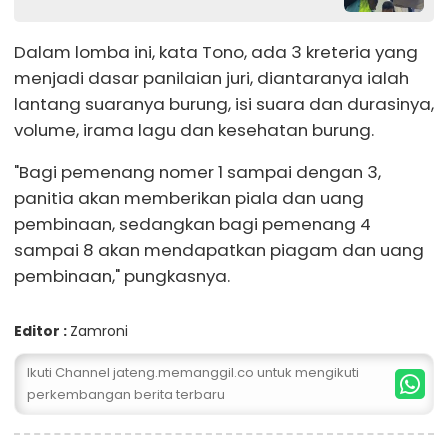
Dalam lomba ini, kata Tono, ada 3 kreteria yang
menjadi dasar panilaian juri, diantaranya ialah
lantang suaranya burung, isi suara dan durasinya,
volume, irama lagu dan kesehatan burung.
"Bagi pemenang nomer 1 sampai dengan 3,
panitia akan memberikan piala dan uang
pembinaan, sedangkan bagi pemenang 4
sampai 8 akan mendapatkan piagam dan uang
pembinaan," pungkasnya.
Editor :
Zamroni
Ikuti Channel jateng.memanggil.co untuk mengikuti
perkembangan berita terbaru