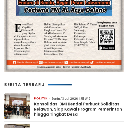
BERITA TERBARU
POLITIK
Senin, 13 Jul 2026 11:51 WIB
Konsolidasi BMI Kendal Perkuat Soliditas
Relawan, Siap Kawal Program Pemerintah
hingga Tingkat Desa