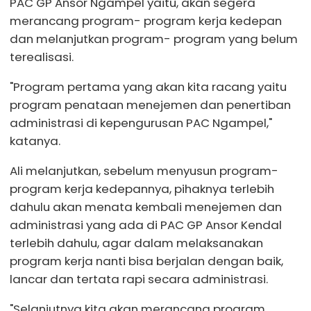
PAC GP Ansor Ngampel yaitu, akan segera
merancang program- program kerja kedepan
dan melanjutkan program- program yang belum
terealisasi.
"Program pertama yang akan kita racang yaitu
program penataan menejemen dan penertiban
administrasi di kepengurusan PAC Ngampel,"
katanya.
Ali melanjutkan, sebelum menyusun program-
program kerja kedepannya, pihaknya terlebih
dahulu akan menata kembali menejemen dan
administrasi yang ada di PAC GP Ansor Kendal
terlebih dahulu, agar dalam melaksanakan
program kerja nanti bisa berjalan dengan baik,
lancar dan tertata rapi secara administrasi.
"Selanjutnya kita akan merancang program