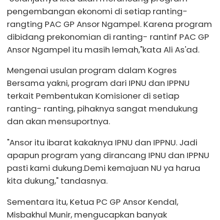
pengembangan ekonomi di setiap ranting-
rangting PAC GP Ansor Ngampel. Karena program
dibidang prekonomian di ranting- rantinf PAC GP
Ansor Ngampel itu masih lemah,"kata Ali As'ad.
Mengenai usulan program dalam Kogres
Bersama yakni, program dari IPNU dan IPPNU
terkait Pembentukan Komisioner di setiap
ranting- ranting, pihaknya sangat mendukung
dan akan mensuportnya.
"Ansor itu ibarat kakaknya IPNU dan IPPNU. Jadi
apapun program yang dirancang IPNU dan IPPNU
pasti kami dukung.Demi kemajuan NU ya harua
kita dukung," tandasnya.
Sementara itu, Ketua PC GP Ansor Kendal,
Misbakhul Munir, mengucapkan banyak