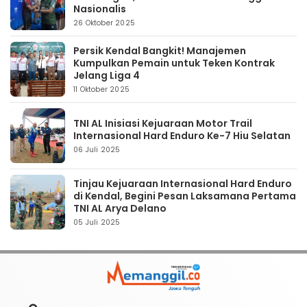
Nasionalis
26 Oktober 2025
Persik Kendal Bangkit! Manajemen
Kumpulkan Pemain untuk Teken Kontrak
Jelang Liga 4
11 Oktober 2025
TNI AL Inisiasi Kejuaraan Motor Trail
Internasional Hard Enduro Ke-7 Hiu Selatan
06 Juli 2025
Tinjau Kejuaraan Internasional Hard Enduro
di Kendal, Begini Pesan Laksamana Pertama
TNI AL Arya Delano
05 Juli 2025