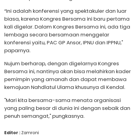
“Ini adalah konferensi yang spektakuler dan luar
biasa, karena Kongres Bersama ini baru pertama
kali digelar. Dalam Kongres Bersama ini, ada tiga
lembaga secara bersamaan menggelar
konferensi yaitu, PAC GP Ansor, IPNU dan IPPNU,"
paparnya.
Nujum berharap, dengan digelarnya Kongres
Bersama ini, nantinya akan bisa melahirkan kader
pemimpin yang amanah dan dapat membawa
kemajuan Nahdlatul Ulama khusunya di Kendal.
"Mari kita bersama-sama menata organisasi
yang paling besar di dunia ini dengan sebaik dan
penuh semangat," pungkasnya.
Editor :
Zamroni