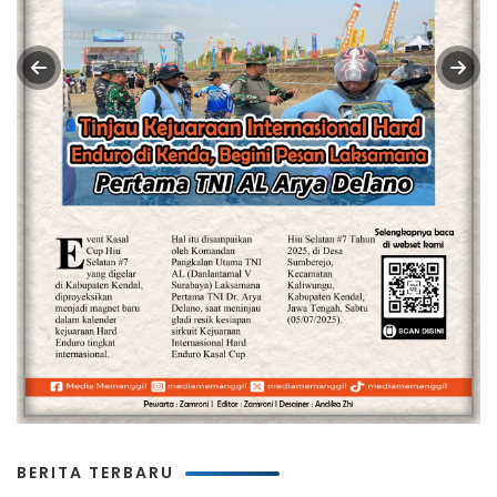
BERITA TERBARU