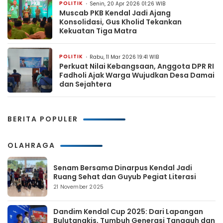
POLITIK
Senin, 20 Apr 2026 01:26 WIB
Muscab PKB Kendal Jadi Ajang
Konsolidasi, Gus Kholid Tekankan
Kekuatan Tiga Matra
POLITIK
Rabu, 11 Mar 2026 19:41 WIB
Perkuat Nilai Kebangsaan, Anggota DPR RI
Fadholi Ajak Warga Wujudkan Desa Damai
dan Sejahtera
BERITA POPULER
OLAHRAGA
Senam Bersama Dinarpus Kendal Jadi
Ruang Sehat dan Guyub Pegiat Literasi
21 November 2025
Dandim Kendal Cup 2025: Dari Lapangan
Bulutangkis, Tumbuh Generasi Tangguh dan