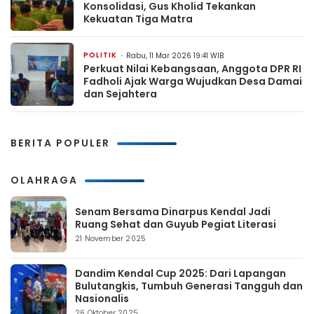
Konsolidasi, Gus Kholid Tekankan
Kekuatan Tiga Matra
POLITIK
Rabu, 11 Mar 2026 19:41 WIB
Perkuat Nilai Kebangsaan, Anggota DPR RI
Fadholi Ajak Warga Wujudkan Desa Damai
dan Sejahtera
BERITA POPULER
OLAHRAGA
Senam Bersama Dinarpus Kendal Jadi
Ruang Sehat dan Guyub Pegiat Literasi
21 November 2025
Dandim Kendal Cup 2025: Dari Lapangan
Bulutangkis, Tumbuh Generasi Tangguh dan
Nasionalis
26 Oktober 2025