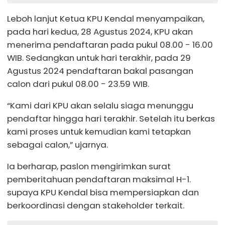
Leboh lanjut Ketua KPU Kendal menyampaikan,
pada hari kedua, 28 Agustus 2024, KPU akan
menerima pendaftaran pada pukul 08.00 - 16.00
WIB. Sedangkan untuk hari terakhir, pada 29
Agustus 2024 pendaftaran bakal pasangan
calon dari pukul 08.00 - 23.59 WIB.
“Kami dari KPU akan selalu siaga menunggu
pendaftar hingga hari terakhir. Setelah itu berkas
kami proses untuk kemudian kami tetapkan
sebagai calon,” ujarnya.
Ia berharap, paslon mengirimkan surat
pemberitahuan pendaftaran maksimal H-1.
supaya KPU Kendal bisa mempersiapkan dan
berkoordinasi dengan stakeholder terkait.