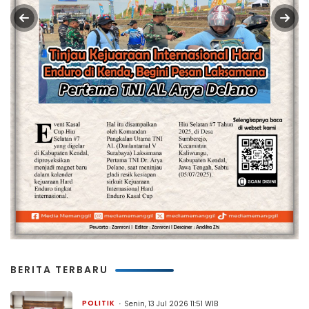
BERITA TERBARU
POLITIK
Senin, 13 Jul 2026 11:51 WIB