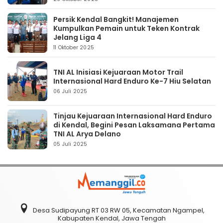
Persik Kendal Bangkit! Manajemen
Kumpulkan Pemain untuk Teken Kontrak
Jelang Liga 4
11 Oktober 2025
TNI AL Inisiasi Kejuaraan Motor Trail
Internasional Hard Enduro Ke-7 Hiu Selatan
06 Juli 2025
Tinjau Kejuaraan Internasional Hard Enduro
di Kendal, Begini Pesan Laksamana Pertama
TNI AL Arya Delano
05 Juli 2025
Desa Sudipayung RT 03 RW 05, Kecamatan Ngampel,
Kabupaten Kendal, Jawa Tengah