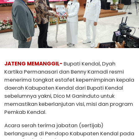
JATENG MEMANGGIL-
Bupati Kendal, Dyah
Kartika Permanasari dan Benny Karnadi resmi
menerima tongkat estafet kepemimpinan kepala
daerah Kabupaten Kendal dari Bupati Kendal
sebelumnya yakni, Dico M Ganinduto untuk
memastikan keberlanjutan visi, misi dan program
Pemkab Kendal.
Acara serah terima jabatan (sertijab)
berlangsung di Pendopo Kabupaten Kendal pada