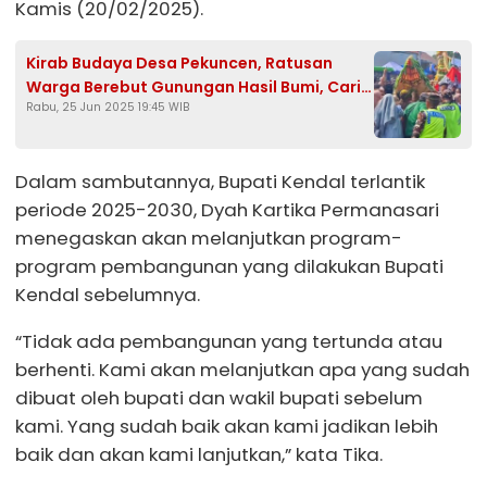
Kamis (20/02/2025).
Kirab Budaya Desa Pekuncen, Ratusan
Warga Berebut Gunungan Hasil Bumi, Cari
Rabu, 25 Jun 2025 19:45 WIB
Keberkahan
Dalam sambutannya, Bupati Kendal terlantik
periode 2025-2030, Dyah Kartika Permanasari
menegaskan akan melanjutkan program-
program pembangunan yang dilakukan Bupati
Kendal sebelumnya.
“Tidak ada pembangunan yang tertunda atau
berhenti. Kami akan melanjutkan apa yang sudah
dibuat oleh bupati dan wakil bupati sebelum
kami. Yang sudah baik akan kami jadikan lebih
baik dan akan kami lanjutkan,” kata Tika.