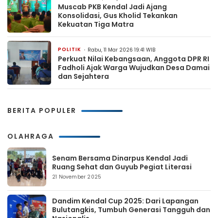
Muscab PKB Kendal Jadi Ajang
Konsolidasi, Gus Kholid Tekankan
Kekuatan Tiga Matra
POLITIK
Rabu, 11 Mar 2026 19:41 WIB
Perkuat Nilai Kebangsaan, Anggota DPR RI
Fadholi Ajak Warga Wujudkan Desa Damai
dan Sejahtera
BERITA POPULER
OLAHRAGA
Senam Bersama Dinarpus Kendal Jadi
Ruang Sehat dan Guyub Pegiat Literasi
21 November 2025
Dandim Kendal Cup 2025: Dari Lapangan
Bulutangkis, Tumbuh Generasi Tangguh dan