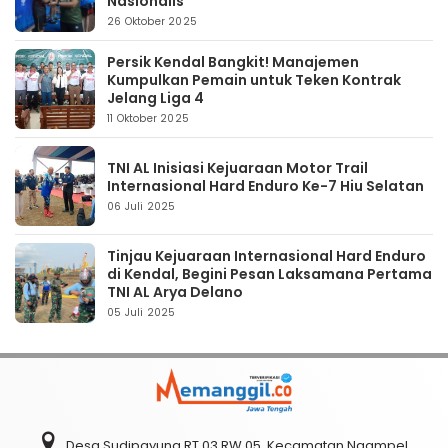
Nasionalis
26 Oktober 2025
Persik Kendal Bangkit! Manajemen
Kumpulkan Pemain untuk Teken Kontrak
Jelang Liga 4
11 Oktober 2025
TNI AL Inisiasi Kejuaraan Motor Trail
Internasional Hard Enduro Ke-7 Hiu Selatan
06 Juli 2025
Tinjau Kejuaraan Internasional Hard Enduro
di Kendal, Begini Pesan Laksamana Pertama
TNI AL Arya Delano
05 Juli 2025
Desa Sudipayung RT 03 RW 05, Kecamatan Ngampel,