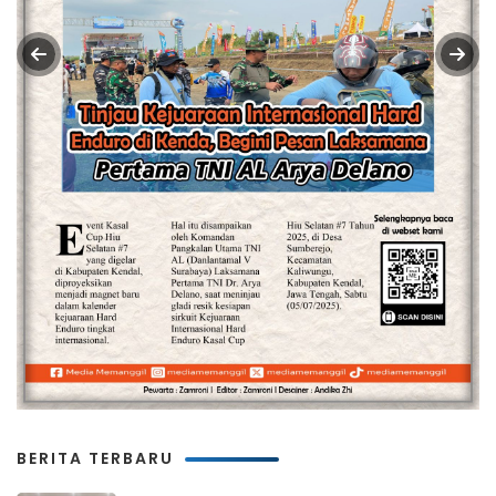
BERITA TERBARU