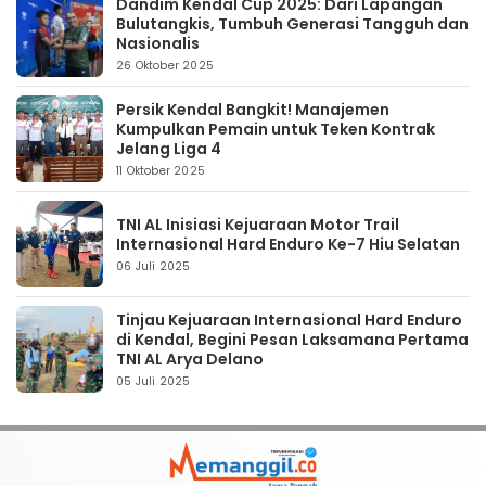
Dandim Kendal Cup 2025: Dari Lapangan
Bulutangkis, Tumbuh Generasi Tangguh dan
Nasionalis
26 Oktober 2025
Persik Kendal Bangkit! Manajemen
Kumpulkan Pemain untuk Teken Kontrak
Jelang Liga 4
11 Oktober 2025
TNI AL Inisiasi Kejuaraan Motor Trail
Internasional Hard Enduro Ke-7 Hiu Selatan
06 Juli 2025
Tinjau Kejuaraan Internasional Hard Enduro
di Kendal, Begini Pesan Laksamana Pertama
TNI AL Arya Delano
05 Juli 2025