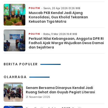
POLITIK
Senin, 20 Apr 2026 01:26 WIB
Muscab PKB Kendal Jadi Ajang
Konsolidasi, Gus Kholid Tekankan
Kekuatan Tiga Matra
POLITIK
Rabu, 11 Mar 2026 19:41 WIB
Perkuat Nilai Kebangsaan, Anggota DPR RI
Fadholi Ajak Warga Wujudkan Desa Damai
dan Sejahtera
BERITA POPULER
OLAHRAGA
Senam Bersama Dinarpus Kendal Jadi
Ruang Sehat dan Guyub Pegiat Literasi
21 November 2025