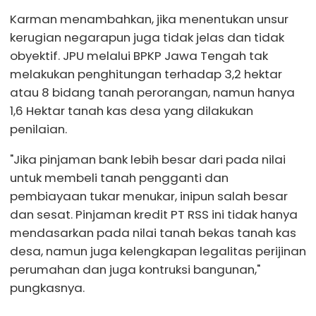
Karman menambahkan, jika menentukan unsur
kerugian negarapun juga tidak jelas dan tidak
obyektif. JPU melalui BPKP Jawa Tengah tak
melakukan penghitungan terhadap 3,2 hektar
atau 8 bidang tanah perorangan, namun hanya
1,6 Hektar tanah kas desa yang dilakukan
penilaian.
"Jika pinjaman bank lebih besar dari pada nilai
untuk membeli tanah pengganti dan
pembiayaan tukar menukar, inipun salah besar
dan sesat. Pinjaman kredit PT RSS ini tidak hanya
mendasarkan pada nilai tanah bekas tanah kas
desa, namun juga kelengkapan legalitas perijinan
perumahan dan juga kontruksi bangunan,"
pungkasnya.