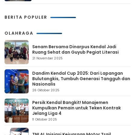
BERITA POPULER
OLAHRAGA
Senam Bersama Dinarpus Kendal Jadi
Ruang Sehat dan Guyub Pegiat Literasi
21 November 2025
Dandim Kendal Cup 2025: Dari Lapangan
Bulutangkis, Tumbuh Generasi Tangguh dan
Nasionalis
26 Oktober 2025
Persik Kendal Bangkit! Manajemen
Kumpulkan Pemain untuk Teken Kontrak
Jelang Liga 4
11 Oktober 2025
TNI AL Inisiasi Kejuaraan Motor Trail