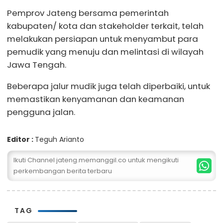
Pemprov Jateng bersama pemerintah
kabupaten/ kota dan stakeholder terkait, telah
melakukan persiapan untuk menyambut para
pemudik yang menuju dan melintasi di wilayah
Jawa Tengah.
Beberapa jalur mudik juga telah diperbaiki, untuk
memastikan kenyamanan dan keamanan
pengguna jalan.
Editor :
Teguh Arianto
Ikuti Channel jateng.memanggil.co untuk mengikuti
perkembangan berita terbaru
TAG