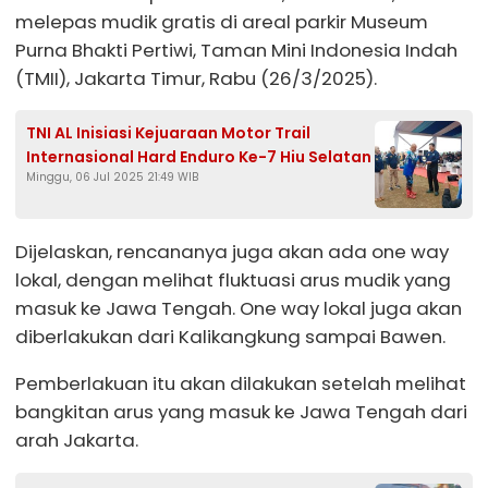
melepas mudik gratis di areal parkir Museum
Purna Bhakti Pertiwi, Taman Mini Indonesia Indah
(TMII), Jakarta Timur, Rabu (26/3/2025).
TNI AL Inisiasi Kejuaraan Motor Trail
Internasional Hard Enduro Ke-7 Hiu Selatan
Minggu, 06 Jul 2025 21:49 WIB
Dijelaskan, rencananya juga akan ada one way
lokal, dengan melihat fluktuasi arus mudik yang
masuk ke Jawa Tengah. One way lokal juga akan
diberlakukan dari Kalikangkung sampai Bawen.
Pemberlakuan itu akan dilakukan setelah melihat
bangkitan arus yang masuk ke Jawa Tengah dari
arah Jakarta.