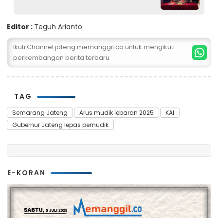
Tersangka
Editor :
Teguh Arianto
Ikuti Channel jateng.memanggil.co untuk mengikuti
perkembangan berita terbaru
TAG
Semarang Jateng
Arus mudik lebaran 2025
KAI
Gubernur Jateng lepas pemudik
E-KORAN