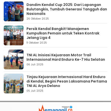
Dandim Kendal Cup 2025: Dari Lapangan
Bulutangkis, Tumbuh Generasi Tangguh dan
Nasionalis
26 Oktober 2025
Persik Kendal Bangkit! Manajemen
Kumpulkan Pemain untuk Teken Kontrak
Jelang Liga 4
11 Oktober 2025
TNI AL Inisiasi Kejuaraan Motor Trail
Internasional Hard Enduro Ke-7 Hiu Selatan
06 Juli 2025
Tinjau Kejuaraan Internasional Hard Enduro
di Kendal, Begini Pesan Laksamana Pertama
TNI AL Arya Delano
05 Juli 2025