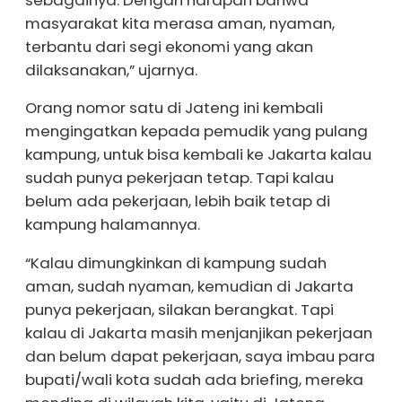
masyarakat kita merasa aman, nyaman,
terbantu dari segi ekonomi yang akan
dilaksanakan,” ujarnya.
Orang nomor satu di Jateng ini kembali
mengingatkan kepada pemudik yang pulang
kampung, untuk bisa kembali ke Jakarta kalau
sudah punya pekerjaan tetap. Tapi kalau
belum ada pekerjaan, lebih baik tetap di
kampung halamannya.
“Kalau dimungkinkan di kampung sudah
aman, sudah nyaman, kemudian di Jakarta
punya pekerjaan, silakan berangkat. Tapi
kalau di Jakarta masih menjanjikan pekerjaan
dan belum dapat pekerjaan, saya imbau para
bupati/wali kota sudah ada briefing, mereka