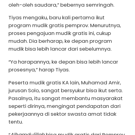
oleh-oleh saudara,” bebernya semringah.
Tiyas mengaku, baru kali pertama ikut
program mudik gratis pemprov. Menurutnya,
proses pengajuan mudik gratis ini, cukup
mudah. Dia berharap, ke depan program
mudik bisa lebih lancar dari sebelumnya.
“Ya harapannya, ke depan bisa lebih lancar
prosesnya,” harap Tiyas.
Peserta mudik gratis KA lain, Muhamad Amir,
jurusan Solo, sangat bersyukur bisa ikut serta.
Pasalnya, itu sangat membantu masyarakat
seperti dirinya, mengingat pendapatan dari
pekerjaannya di sektor swasta amat tidak
tentu.
“
Alhamdulillah
bisa mudik gratis dari Pemprov