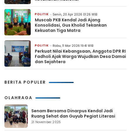
POLITIK
Senin, 20 Apr 2026 01:26 WIB
Muscab PKB Kendal Jadi Ajang
Konsolidasi, Gus Kholid Tekankan
Kekuatan Tiga Matra
POLITIK
Rabu, 11 Mar 2026 19:41 WIB
Perkuat Nilai Kebangsaan, Anggota DPR RI
Fadholi Ajak Warga Wujudkan Desa Damai
dan Sejahtera
BERITA POPULER
OLAHRAGA
Senam Bersama Dinarpus Kendal Jadi
Ruang Sehat dan Guyub Pegiat Literasi
21 November 2025