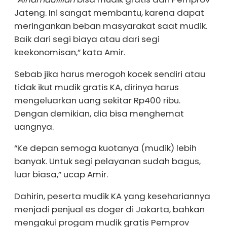
Jateng. Ini sangat membantu, karena dapat
meringankan beban masyarakat saat mudik.
Baik dari segi biaya atau dari segi
keekonomisan,” kata Amir.
Sebab jika harus merogoh kocek sendiri atau
tidak ikut mudik gratis KA, dirinya harus
mengeluarkan uang sekitar Rp400 ribu.
Dengan demikian, dia bisa menghemat
uangnya.
“Ke depan semoga kuotanya (mudik) lebih
banyak. Untuk segi pelayanan sudah bagus,
luar biasa,” ucap Amir.
Dahirin, peserta mudik KA yang kesehariannya
menjadi penjual es doger di Jakarta, bahkan
mengakui progam mudik gratis Pemprov