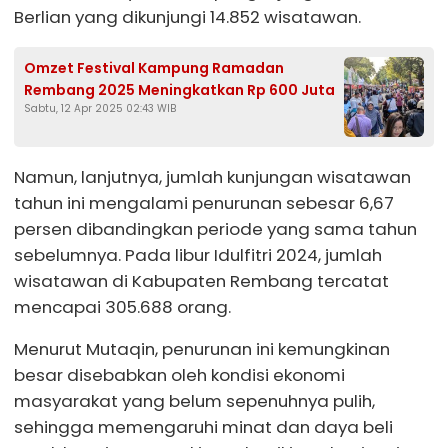
Berlian yang dikunjungi 14.852 wisatawan.
Omzet Festival Kampung Ramadan
Rembang 2025 Meningkatkan Rp 600 Juta
Sabtu, 12 Apr 2025 02:43 WIB
Namun, lanjutnya, jumlah kunjungan wisatawan
tahun ini mengalami penurunan sebesar 6,67
persen dibandingkan periode yang sama tahun
sebelumnya. Pada libur Idulfitri 2024, jumlah
wisatawan di Kabupaten Rembang tercatat
mencapai 305.688 orang.
Menurut Mutaqin, penurunan ini kemungkinan
besar disebabkan oleh kondisi ekonomi
masyarakat yang belum sepenuhnya pulih,
sehingga memengaruhi minat dan daya beli