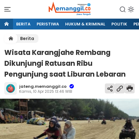
BERITA
PERISTIWA
HUKUM & KRIMINAL
POLITIK
PE
Berita
Wisata Karangjahe Rembang
Dikunjungi Ratusan Ribu
Pengunjung saat Liburan Lebaran
jateng.memanggil.co
Kamis, 10 Apr 2025 13:46 WIB