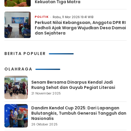
Kekuatan Tiga Matra
POLITIK
Rabu, 11 Mar 2026 19:41 WIB
Perkuat Nilai Kebangsaan, Anggota DPR RI
Fadholi Ajak Warga Wujudkan Desa Damai
dan Sejahtera
BERITA POPULER
OLAHRAGA
Senam Bersama Dinarpus Kendal Jadi
Ruang Sehat dan Guyub Pegiat Literasi
21 November 2025
Dandim Kendal Cup 2025: Dari Lapangan
Bulutangkis, Tumbuh Generasi Tangguh dan
Nasionalis
26 Oktober 2025