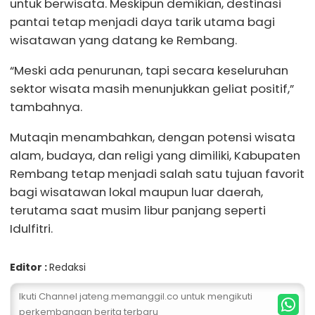
untuk berwisata. Meskipun demikian, destinasi
pantai tetap menjadi daya tarik utama bagi
wisatawan yang datang ke Rembang.
“Meski ada penurunan, tapi secara keseluruhan
sektor wisata masih menunjukkan geliat positif,”
tambahnya.
Mutaqin menambahkan, dengan potensi wisata
alam, budaya, dan religi yang dimiliki, Kabupaten
Rembang tetap menjadi salah satu tujuan favorit
bagi wisatawan lokal maupun luar daerah,
terutama saat musim libur panjang seperti
Idulfitri.
Editor :
Redaksi
Ikuti Channel jateng.memanggil.co untuk mengikuti
perkembangan berita terbaru