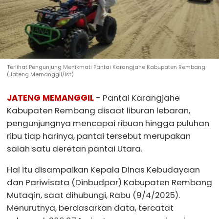
Terlihat Pengunjung Menikmati Pantai Karangjahe Kabupaten Rembang
(Jateng Memanggil/Ist)
JATENG MEMANGGIL
- Pantai Karangjahe
Kabupaten Rembang disaat liburan lebaran,
pengunjungnya mencapai ribuan hingga puluhan
ribu tiap harinya, pantai tersebut merupakan
salah satu deretan pantai Utara.
Hal itu disampaikan Kepala Dinas Kebudayaan
dan Pariwisata (Dinbudpar) Kabupaten Rembang
Mutaqin, saat dihubungi, Rabu (9/4/2025).
Menurutnya, berdasarkan data, tercatat