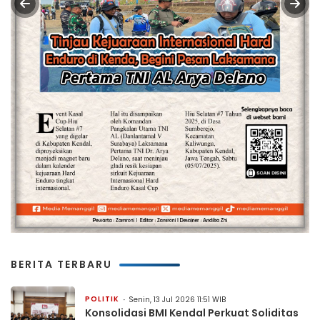
BERITA TERBARU
POLITIK
Senin, 13 Jul 2026 11:51 WIB
Konsolidasi BMI Kendal Perkuat Soliditas