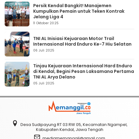
Persik Kendal Bangkit! Manajemen
Kumpulkan Pemain untuk Teken Kontrak
Jelang Liga 4
11 Oktober 2025
TNI AL Inisiasi Kejuaraan Motor Trail
Internasional Hard Enduro Ke-7 Hiu Selatan
06 Juli 2025
Tinjau Kejuaraan Internasional Hard Enduro
di Kendal, Begini Pesan Laksamana Pertama
TNI AL Arya Delano
05 Juli 2025
Desa Sudipayung RT 03 RW 05, Kecamatan Ngampel,
Kabupaten Kendal, Jawa Tengah
mediamemanggil@gmail.com