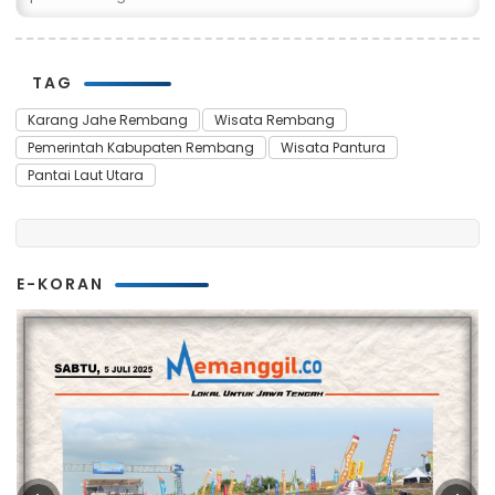
TAG
Karang Jahe Rembang
Wisata Rembang
Pemerintah Kabupaten Rembang
Wisata Pantura
Pantai Laut Utara
E-KORAN