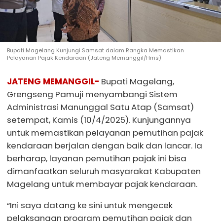
Bupati Magelang Kunjungi Samsat dalam Rangka Memastikan
Pelayanan Pajak Kendaraan (Jateng Memanggil/Hms)
JATENG MEMANGGIL-
Bupati Magelang,
Grengseng Pamuji menyambangi Sistem
Administrasi Manunggal Satu Atap (Samsat)
setempat, Kamis (10/4/2025). Kunjungannya
untuk memastikan pelayanan pemutihan pajak
kendaraan berjalan dengan baik dan lancar. Ia
berharap, layanan pemutihan pajak ini bisa
dimanfaatkan seluruh masyarakat Kabupaten
Magelang untuk membayar pajak kendaraan.
“Ini saya datang ke sini untuk mengecek
pelaksanaan program pemutihan pajak dan