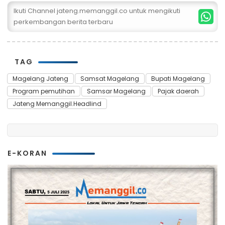
Ikuti Channel jateng.memanggil.co untuk mengikuti
perkembangan berita terbaru
TAG
Magelang Jateng
Samsat Magelang
Bupati Magelang
Program pemutihan
Samsar Magelang
Pajak daerah
Jateng Memanggil.Headlind
E-KORAN