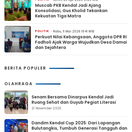
Muscab PKB Kendal Jadi Ajang
Konsolidasi, Gus Kholid Tekankan
Kekuatan Tiga Matra
POLITIK
Rabu, 11 Mar 2026 19:41 WIB
Perkuat Nilai Kebangsaan, Anggota DPR RI
Fadholi Ajak Warga Wujudkan Desa Damai
dan Sejahtera
BERITA POPULER
OLAHRAGA
Senam Bersama Dinarpus Kendal Jadi
Ruang Sehat dan Guyub Pegiat Literasi
21 November 2025
Dandim Kendal Cup 2025: Dari Lapangan
Bulutangkis, Tumbuh Generasi Tangguh dan