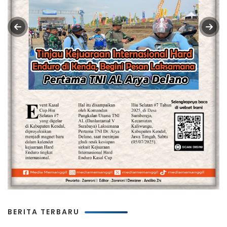
BERITA TERBARU