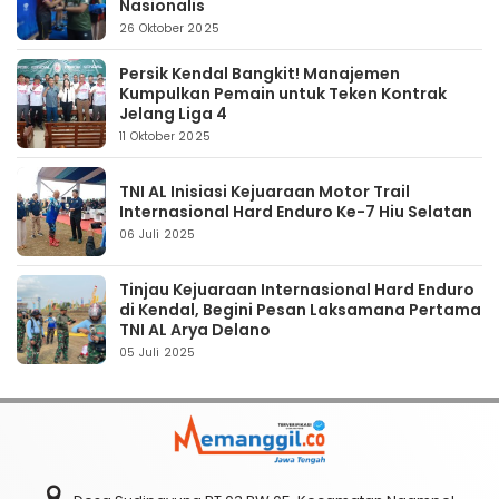
Nasionalis
26 Oktober 2025
Persik Kendal Bangkit! Manajemen
Kumpulkan Pemain untuk Teken Kontrak
Jelang Liga 4
11 Oktober 2025
TNI AL Inisiasi Kejuaraan Motor Trail
Internasional Hard Enduro Ke-7 Hiu Selatan
06 Juli 2025
Tinjau Kejuaraan Internasional Hard Enduro
di Kendal, Begini Pesan Laksamana Pertama
TNI AL Arya Delano
05 Juli 2025