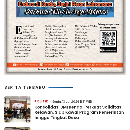
BERITA TERBARU
POLITIK
Senin, 13 Jul 2026 11:51 WIB
Konsolidasi BMI Kendal Perkuat Soliditas
Relawan, Siap Kawal Program Pemerintah
hingga Tingkat Desa