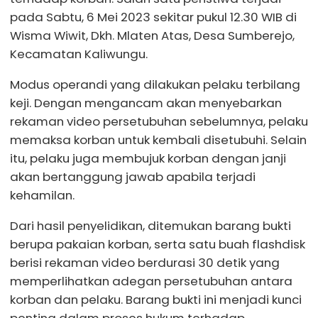
pada Sabtu, 6 Mei 2023 sekitar pukul 12.30 WIB di
Wisma Wiwit, Dkh. Mlaten Atas, Desa Sumberejo,
Kecamatan Kaliwungu.
Modus operandi yang dilakukan pelaku terbilang
keji. Dengan mengancam akan menyebarkan
rekaman video persetubuhan sebelumnya, pelaku
memaksa korban untuk kembali disetubuhi. Selain
itu, pelaku juga membujuk korban dengan janji
akan bertanggung jawab apabila terjadi
kehamilan.
Dari hasil penyelidikan, ditemukan barang bukti
berupa pakaian korban, serta satu buah flashdisk
berisi rekaman video berdurasi 30 detik yang
memperlihatkan adegan persetubuhan antara
korban dan pelaku. Barang bukti ini menjadi kunci
penting dalam proses hukum terhadap