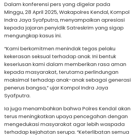
Dalam konferensi pers yang digelar pada
Minggu, 28 April 2025, Wakapolres Kendal, Kompol
Indra Jaya Syafputra, menyampaikan apresiasi
kepada jajaran penyidik Satreskrim yang sigap
mengungkap kasus ini.
“Kami berkomitmen menindak tegas pelaku
kekerasan seksual terhadap anak. Ini bentuk
keseriusan kami dalam memberikan rasa aman
kepada masyarakat, terutama perlindungan
maksimal terhadap anak-anak sebagai generasi
penerus bangsa,” ujar Kompol Indra Jaya
Syafputra.
Ia juga menambahkan bahwa Polres Kendal akan
terus meningkatkan upaya pencegahan dengan
mengedukasi masyarakat agar lebih waspada
terhadap kejahatan serupa. “Keterlibatan semua