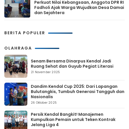
Perkuat Nilai Kebangsaan, Anggota DPR RI
Fadholi Ajak Warga Wujudkan Desa Damai
dan Sejahtera
BERITA POPULER
OLAHRAGA
Senam Bersama Dinarpus Kendal Jadi
Ruang Sehat dan Guyub Pegiat Literasi
21 November 2025
Dandim Kendal Cup 2025: Dari Lapangan
Bulutangkis, Tumbuh Generasi Tangguh dan
Nasionalis
26 Oktober 2025
Persik Kendal Bangkit! Manajemen
Kumpulkan Pemain untuk Teken Kontrak
Jelang Liga 4