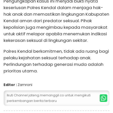
Pengungkapan kasus ini menjadi bukti nyata
keseriusan Polres Kendal dalam menjaga hak-
hak anak dan memastikan lingkungan Kabupaten
Kendal aman dari predator seksual. Pihak
kepolisian juga mengimbau kepada masyarakat
untuk aktif melapor apabila menemukan indikasi
kekerasan seksual di lingkungan sekitar.
Polres Kendal berkomitmen, tidak ada ruang bagi
pelaku kejahatan seksual terhadap anak.
Perlindungan terhadap generasi muda adalah
prioritas utama.
Editor :
Zamroni
Ikuti Channel jateng.memanggil.co untuk mengikuti
perkembangan berita terbaru