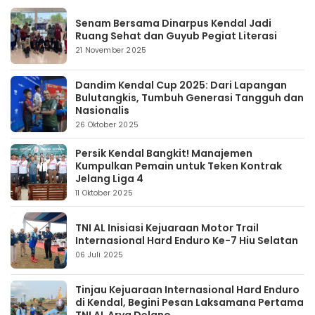
Senam Bersama Dinarpus Kendal Jadi
Ruang Sehat dan Guyub Pegiat Literasi
21 November 2025
Dandim Kendal Cup 2025: Dari Lapangan
Bulutangkis, Tumbuh Generasi Tangguh dan
Nasionalis
26 Oktober 2025
Persik Kendal Bangkit! Manajemen
Kumpulkan Pemain untuk Teken Kontrak
Jelang Liga 4
11 Oktober 2025
TNI AL Inisiasi Kejuaraan Motor Trail
Internasional Hard Enduro Ke-7 Hiu Selatan
06 Juli 2025
Tinjau Kejuaraan Internasional Hard Enduro
di Kendal, Begini Pesan Laksamana Pertama