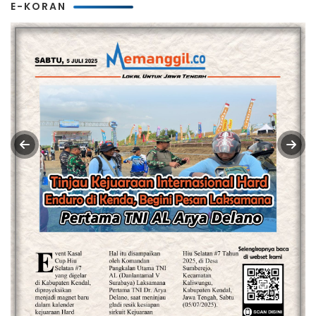
E-KORAN