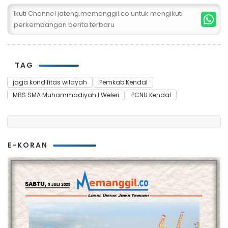
Ikuti Channel jateng.memanggil.co untuk mengikuti
perkembangan berita terbaru
TAG
jaga kondifitas wilayah
Pemkab Kendal
MBS SMA Muhammadiyah I Weleri
PCNU Kendal
E-KORAN