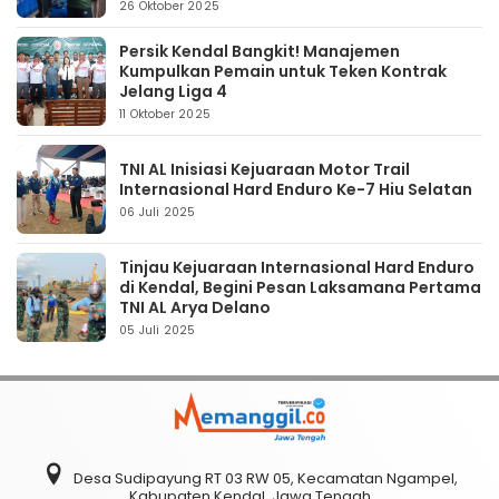
26 Oktober 2025
Persik Kendal Bangkit! Manajemen
Kumpulkan Pemain untuk Teken Kontrak
Jelang Liga 4
11 Oktober 2025
TNI AL Inisiasi Kejuaraan Motor Trail
Internasional Hard Enduro Ke-7 Hiu Selatan
06 Juli 2025
Tinjau Kejuaraan Internasional Hard Enduro
di Kendal, Begini Pesan Laksamana Pertama
TNI AL Arya Delano
05 Juli 2025
Desa Sudipayung RT 03 RW 05, Kecamatan Ngampel,
Kabupaten Kendal, Jawa Tengah