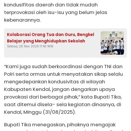
kondusifitas daerah dan tidak mudah
terprovokasi oleh isu-isu yang belum jelas
kebenarannya.
Kolaborasi Orang Tua dan Guru, Bengkel
Belajar yang Menghidupkan Sekolah
Selasa, 25 Nov 2025 17:40 WIB
“Kami juga sudah berkoordinasi dengan TNI dan
Polri serta ormas untuk menyatakan sikap selalu
mengedepankan kondusivitas di wilayah
Kabupaten Kendal, jangan dengarkan upaya
provokasi dari berbagai pihak,” kata Bupati Tika,
saat ditemui disela- sela kegiatan dinasnya, di
Kendal, Minggu (31/08/2025).
Bupati Tika menegaskan, pihaknya mengajak