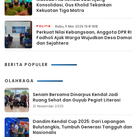
Konsolidasi, Gus Kholid Tekankan
Kekuatan Tiga Matra
POLITIK
Rabu, 11 Mar 2026 19:41 WIB
Perkuat Nilai Kebangsaan, Anggota DPR RI
Fadholi Ajak Warga Wujudkan Desa Damai
dan Sejahtera
BERITA POPULER
OLAHRAGA
Senam Bersama Dinarpus Kendal Jadi
Ruang Sehat dan Guyub Pegiat Literasi
21 November 2025
Dandim Kendal Cup 2025: Dari Lapangan
Bulutangkis, Tumbuh Generasi Tangguh dan
Nasionalis