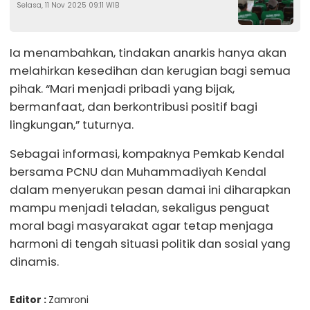
Selasa, 11 Nov 2025 09:11 WIB
Ia menambahkan, tindakan anarkis hanya akan
melahirkan kesedihan dan kerugian bagi semua
pihak. “Mari menjadi pribadi yang bijak,
bermanfaat, dan berkontribusi positif bagi
lingkungan,” tuturnya.
Sebagai informasi, kompaknya Pemkab Kendal
bersama PCNU dan Muhammadiyah Kendal
dalam menyerukan pesan damai ini diharapkan
mampu menjadi teladan, sekaligus penguat
moral bagi masyarakat agar tetap menjaga
harmoni di tengah situasi politik dan sosial yang
dinamis.
Editor :
Zamroni