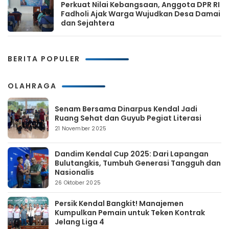
Perkuat Nilai Kebangsaan, Anggota DPR RI
Fadholi Ajak Warga Wujudkan Desa Damai
dan Sejahtera
BERITA POPULER
OLAHRAGA
Senam Bersama Dinarpus Kendal Jadi
Ruang Sehat dan Guyub Pegiat Literasi
21 November 2025
Dandim Kendal Cup 2025: Dari Lapangan
Bulutangkis, Tumbuh Generasi Tangguh dan
Nasionalis
26 Oktober 2025
Persik Kendal Bangkit! Manajemen
Kumpulkan Pemain untuk Teken Kontrak
Jelang Liga 4