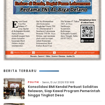
BERITA TERBARU
POLITIK
Senin, 13 Jul 2026 11:51 WIB
Konsolidasi BMI Kendal Perkuat Soliditas
Relawan, Siap Kawal Program Pemerintah
hingga Tingkat Desa