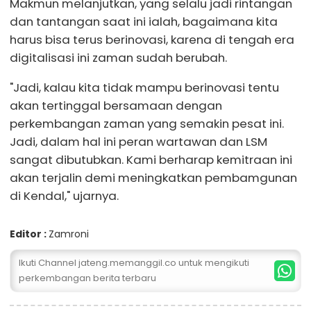
Makmun melanjutkan, yang selalu jadi rintangan
dan tantangan saat ini ialah, bagaimana kita
harus bisa terus berinovasi, karena di tengah era
digitalisasi ini zaman sudah berubah.
"Jadi, kalau kita tidak mampu berinovasi tentu
akan tertinggal bersamaan dengan
perkembangan zaman yang semakin pesat ini.
Jadi, dalam hal ini peran wartawan dan LSM
sangat dibutubkan. Kami berharap kemitraan ini
akan terjalin demi meningkatkan pembamgunan
di Kendal," ujarnya.
Editor :
Zamroni
Ikuti Channel jateng.memanggil.co untuk mengikuti
perkembangan berita terbaru