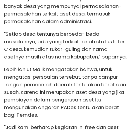
banyak desa yang mempunyai permasalahan-
permasalahan terkait aset desa, termasuk
permasalahan dalam administrasi.
"Setiap desa tentunya berbeda- beda
masalahnya, ada yang terkait tanah status leter
C desa, kemudian tukar-guling dan nama
asetnya masih atas nama kabupaten," paparnya.
Lebih lanjut Malik mengatakan bahwa, untuk
mengatasi persoalan tersebut, tanpa campur
tangan pemerintah daerah tentu akan berat dan
susah. Karena ini merupakan aset desa yang jika
pembiayan dalam pengerusan aset itu
mengunakan angaran PADes tentu akan berat
bagi Pemdes.
"Jadi kami berharap kegiatan ini free dan aset