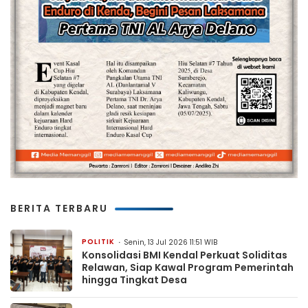
BERITA TERBARU
POLITIK
Senin, 13 Jul 2026 11:51 WIB
Konsolidasi BMI Kendal Perkuat Soliditas
Relawan, Siap Kawal Program Pemerintah
hingga Tingkat Desa