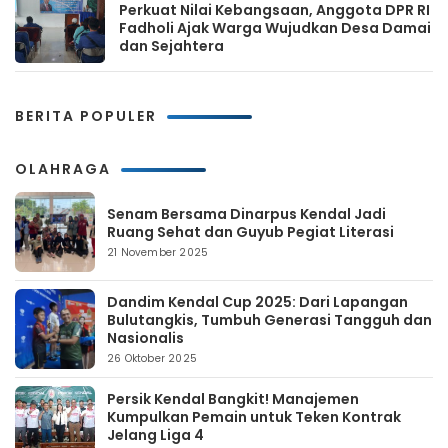
Perkuat Nilai Kebangsaan, Anggota DPR RI
Fadholi Ajak Warga Wujudkan Desa Damai
dan Sejahtera
BERITA POPULER
OLAHRAGA
Senam Bersama Dinarpus Kendal Jadi
Ruang Sehat dan Guyub Pegiat Literasi
21 November 2025
Dandim Kendal Cup 2025: Dari Lapangan
Bulutangkis, Tumbuh Generasi Tangguh dan
Nasionalis
26 Oktober 2025
Persik Kendal Bangkit! Manajemen
Kumpulkan Pemain untuk Teken Kontrak
Jelang Liga 4