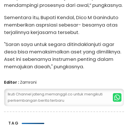
mendampingi prosesnya dari awal,” pungkasnya.
Sementara itu, Bupati Kendal, Dico M Ganinduto
memberikan asprsiasi sebesar- besarnya atas
terjalinnya kerjasama tersebut.
"Saran saya untuk segara ditindaklanjuti agar
desa bisa memaksimalkan aset yang dimiliknya.
Aset ini sebenarnya instrumen penting dalam
memajukan daeah," pungkasnya.
Editor :
Zamroni
Ikuti Channel jateng.memanggil.co untuk mengikuti
perkembangan berita terbaru
TAG