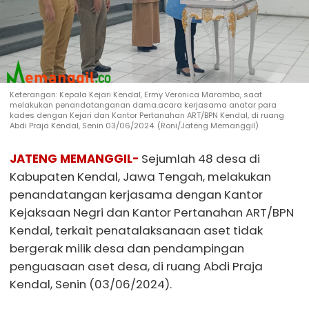
Keterangan: Kepala Kejari Kendal, Ermy Veronica Maramba, saat
melakukan penandatanganan dama.acara kerjasama anatar para
kades dengan Kejari dan Kantor Pertanahan ART/BPN Kendal, di ruang
Abdi Praja Kendal, Senin 03/06/2024. (Roni/Jateng Memanggil)
JATENG MEMANGGIL-
Sejumlah 48 desa di
Kabupaten Kendal, Jawa Tengah, melakukan
penandatangan kerjasama dengan Kantor
Kejaksaan Negri dan Kantor Pertanahan ART/BPN
Kendal, terkait penatalaksanaan aset tidak
bergerak milik desa dan pendampingan
penguasaan aset desa, di ruang Abdi Praja
Kendal, Senin (03/06/2024).