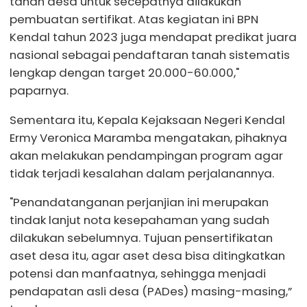
tanah desa untuk secepatnya dilakukan
pembuatan sertifikat. Atas kegiatan ini BPN
Kendal tahun 2023 juga mendapat predikat juara
nasional sebagai pendaftaran tanah sistematis
lengkap dengan target 20.000-60.000,"
paparnya.
Sementara itu, Kepala Kejaksaan Negeri Kendal
Ermy Veronica Maramba mengatakan, pihaknya
akan melakukan pendampingan program agar
tidak terjadi kesalahan dalam perjalanannya.
"Penandatanganan perjanjian ini merupakan
tindak lanjut nota kesepahaman yang sudah
dilakukan sebelumnya. Tujuan pensertifikatan
aset desa itu, agar aset desa bisa ditingkatkan
potensi dan manfaatnya, sehingga menjadi
pendapatan asli desa (PADes) masing-masing,”