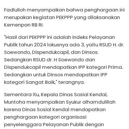
Fadlulloh menyampaikan bahwa penghargaan ini
merupakan kegiatan PEKPPP yang dilaksanakan
Kemenpan RB RI.
"Hasil dari PEKPPP ini adalah indeks Pelayanan
Publik tahun 2024 lokusnya ada 3, yaitu RSUD H. dr.
Soewondo, Dispendukcapil, dan Dinsos.
Sedangkan RSUD dr. H Soewondo dan
Dispendukcapil mendapatkan IPP kategori Prima.
Sedangkan untuk Dinsos mendapatkan IPP
kategori Sangat Baik," terangnya.
Sementara itu, Kepala Dinas Sosial Kendal,
Muntoha menyampaikan Syukur alhamdulillah
karena Dinas Sosial Kendal mendapatkan
penghargaan kategori organisasi
penyelenggara Pelayanan Publik dengan