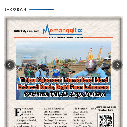
E-KORAN