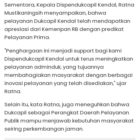
Sementara, Kepala Dispendukcapil Kendal, Ratna
Mustikaningsih menyampaikan, bahwa
pelayanan Dukcapil Kendal telah mendapatkan
apresiasi dari Kemenpan RB dengan predikat
Pelayanan Prima.
"Penghargaan ini menjadi support bagi kami
Dispendukcapil Kendal untuk terus meningkatkan
pelayanan adminduk, yang tujuannya
membahagiakan masyarakat dengan berbagai
inovasi pelayanan yang telah disediakan," ujar
Ratna.
Selain itu, kata Ratna, juga meneguhkan bahwa
Dukcapil sebagai Perangkat Daerah Pelayanan
Publik mampu menjawab kebutuhan masyarakat
seiring perkembangan jaman.