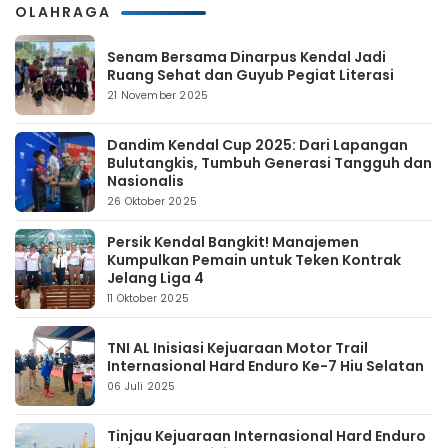
OLAHRAGA
Senam Bersama Dinarpus Kendal Jadi
Ruang Sehat dan Guyub Pegiat Literasi
21 November 2025
Dandim Kendal Cup 2025: Dari Lapangan
Bulutangkis, Tumbuh Generasi Tangguh dan
Nasionalis
26 Oktober 2025
Persik Kendal Bangkit! Manajemen
Kumpulkan Pemain untuk Teken Kontrak
Jelang Liga 4
11 Oktober 2025
TNI AL Inisiasi Kejuaraan Motor Trail
Internasional Hard Enduro Ke-7 Hiu Selatan
06 Juli 2025
Tinjau Kejuaraan Internasional Hard Enduro