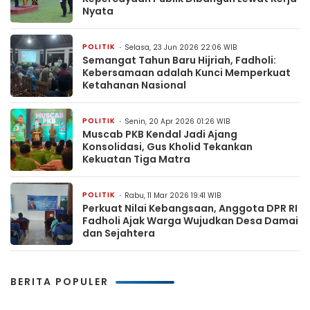
Nyata
POLITIK
Selasa, 23 Jun 2026 22:06 WIB
Semangat Tahun Baru Hijriah, Fadholi:
Kebersamaan adalah Kunci Memperkuat
Ketahanan Nasional
POLITIK
Senin, 20 Apr 2026 01:26 WIB
Muscab PKB Kendal Jadi Ajang
Konsolidasi, Gus Kholid Tekankan
Kekuatan Tiga Matra
POLITIK
Rabu, 11 Mar 2026 19:41 WIB
Perkuat Nilai Kebangsaan, Anggota DPR RI
Fadholi Ajak Warga Wujudkan Desa Damai
dan Sejahtera
BERITA POPULER