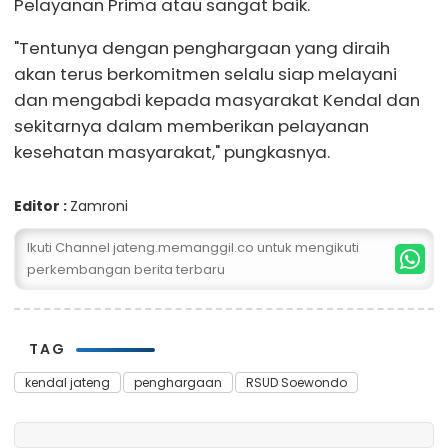
Pelayanan Prima atau sangat baik.
"Tentunya dengan penghargaan yang diraih
akan terus berkomitmen selalu siap melayani
dan mengabdi kepada masyarakat Kendal dan
sekitarnya dalam memberikan pelayanan
kesehatan masyarakat," pungkasnya.
Editor :
Zamroni
Ikuti Channel jateng.memanggil.co untuk mengikuti
perkembangan berita terbaru
TAG
kendal jateng
penghargaan
RSUD Soewondo