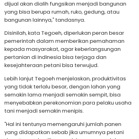
dijual akan dialih fungsikan menjadi bangunan
yang bisa berupa rumah, ruko, gedung, atau
bangunan lainnya," tandasnya.
Disinilah, kata Tegoeh, diperlukan peran besar
pemerintah dalam memberikan pemahaman
kepada masyarakat, agar keberlangsungan
pertanian di Indinesia bisa terjaga dan
kesejahteraan petani bisa terwujud.
Lebih lanjut Tegoeh menjelaskan, produktivitas
yang tidak terlalu besar, dengan lahan yang
semakin lama menjadi semakin sempit, bisa
menyebabkan perekonomian para pelaku usaha
tani menjadi semakin menipis.
"Hal ini tentunya memengaruhi jumlah panen
yang didapatkan sebab jika umumnya petani