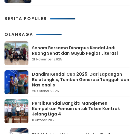
BERITA POPULER
OLAHRAGA
Senam Bersama Dinarpus Kendal Jadi
Ruang Sehat dan Guyub Pegiat Literasi
21 November 2025
Dandim Kendal Cup 2025: Dari Lapangan
Bulutangkis, Tumbuh Generasi Tangguh dan
Nasionalis
26 Oktober 2025
Persik Kendal Bangkit! Manajemen
Kumpulkan Pemain untuk Teken Kontrak
Jelang Liga 4
11 Oktober 2025