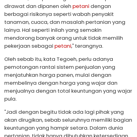
dirawat dan dipanen oleh
petani
dengan
berbagai risikonya seperti wabah penyakit
tanaman, cuaca, dan masalah pertanian yang
lainya. Hal seperti inilah yang semakin
mendorong banyak orang untuk tidak memilih
pekerjaan sebagai
petani
," terangnya.
Oleh sebab itu, kata Tegoeh, perlu adanya
pemotongan rantai sistem penjualan yang
menjatuhkan harga panen, mulai dengan
membelinya dengan harga yang wajar dan
menjualnya dengan total keuntungan yang wajar
pula.
"Jadi dengan begitu tidak ada lagi pihak yang
akan dirugikan, sebab seluruhnya memiliki bagian
keuntungan yang hampir setara. Dalam dunia
pertanian, tidak hanya dibutuhkan ketersediaan