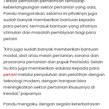
Terkait perhatian pemerintah terhadap
keberlangsungan sektor pertanian yang ada,
Pandu mengatakan, selama ini pihaknya juga
sudah banyak memberikan bantuan kepada
para petani, termasuk bantuan yang sifatnya
stimulan dan masalah pembiyaan bagi para
petani.
"Kita juga sudah banyak memberikan bantuan
modal, alat atau mesin pertanian, sarana dan
prasarana pertanian dan pupuk Pestisida. Selain
itu kita juga memberikan edukasi kepada para
petani
melalui penyuluhan dan pelatihan dengan
teknologi modern, dengan harapan bisa
meningkatkan sektor pertanian khususnya di
Kendal," paparnya.
Pandu mengaku, dengan segala keterbatasan