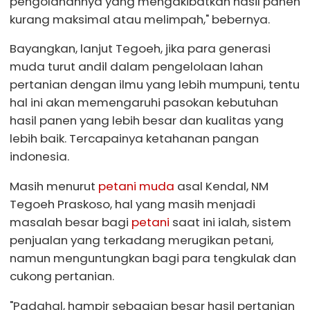
pengolahannya yang mengakibatkan hasil panen
kurang maksimal atau melimpah," bebernya.
Bayangkan, lanjut Tegoeh, jika para generasi
muda turut andil dalam pengelolaan lahan
pertanian dengan ilmu yang lebih mumpuni, tentu
hal ini akan memengaruhi pasokan kebutuhan
hasil panen yang lebih besar dan kualitas yang
lebih baik. Tercapainya ketahanan pangan
indonesia.
Masih menurut
petani muda
asal Kendal, NM
Tegoeh Praskoso, hal yang masih menjadi
masalah besar bagi
petani
saat ini ialah, sistem
penjualan yang terkadang merugikan petani,
namun menguntungkan bagi para tengkulak dan
cukong pertanian.
"Padahal, hampir sebagian besar hasil pertanian