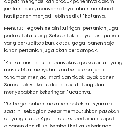
dapat menghasilkan produk panennya dalam
jumlah besar, menyempitnya lahan membuat
hasil panen menjadi lebih sedikit," katanya.
Menurut Tegoeh, selain itu irigasi pertanian juga
perlu ditata ulang. Sebab, tak hanya hasil panen
yang berkualitas buruk atau gagal panen saja,
lahan pertanian juga akan berdampak.
"Ketika musim hujan, banyaknya pasokan air yang
masuk bisa menyebabkan beberapa jenis
tanaman menjadi mati dan tidak layak panen.
Sama halnya ketika kemarau datang dan
menyebabkan kekeringan," ucapnya.
"Berbagai bahan makanan pokok masyarakat
saat ini, sebagian besar membutuhkan pasokan
air yang cukup. Agar produksi pertanian dapat
dipanen dan dijual kembali ketika kekeringan