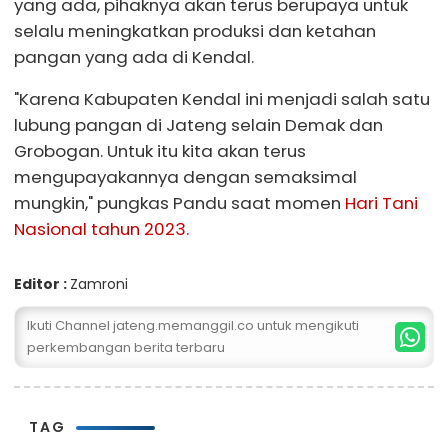
yang ada, pihaknya akan terus berupaya untuk
selalu meningkatkan produksi dan ketahan
pangan yang ada di Kendal.
"Karena Kabupaten Kendal ini menjadi salah satu
lubung pangan di Jateng selain Demak dan
Grobogan. Untuk itu kita akan terus
mengupayakannya dengan semaksimal
mungkin," pungkas Pandu saat momen
Hari Tani
Nasional tahun 2023.
Editor :
Zamroni
Ikuti Channel jateng.memanggil.co untuk mengikuti
perkembangan berita terbaru
TAG