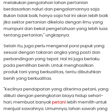
melakukan pengolahan lahan pertanian
berdasarkan naluri dan pengalamannya saja.
Bukan tidak baik, hanya saja hal ini akan lebih baik
jika sektor pertanian dikelola dengan ilmu yang
mumpuni dan bekal pengetahuan yang lebih luas
tentang pertanian," ungkapnya.
Selain itu, juga perlu mengenal porsi pupuk yang
sesuai dengan takaran angka yang pasti dan
perbandingan yang tepat. Hal ini juga berlaku
pada pemilihan benih. Untuk menghasilkan
produk tani yang berkualitas, tentu dibutuhkan
benih yang berkualitas.
"Kecilnya pendapatan yang diterima petani, yang
diikuti dengan peningkatan biaya hidup sehari-
hari, membuat banyak
petani
lebih memilih untuk
menjual sawahnya. Umumnya, lahan sawah yang