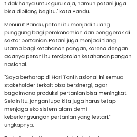
tidak hanya untuk guru saja, namun petani juga
bisa dibilang begitu," kata Pandu.
Menurut Pandu, petani itu menjadi tulang
punggung bagi perekonomian dan penggerak di
sektor pertanian. Petani juga menjadi tiang
utama bagi ketahanan pangan, karena dengan
adanya petani itu terciptalah ketahanan pangan
nasional.
"Saya berharap di Hari Tani Nasional ini semua
stakeholder terkait bisa bersinergi, agar
bagaimana produksi pertanian bisa meningkat.
Selain itu, jangan lupa kita juga harus tetap
menjaga eko sistem alam demi
keberlangsungan pertanian yang lestari,"
ungkapnya.