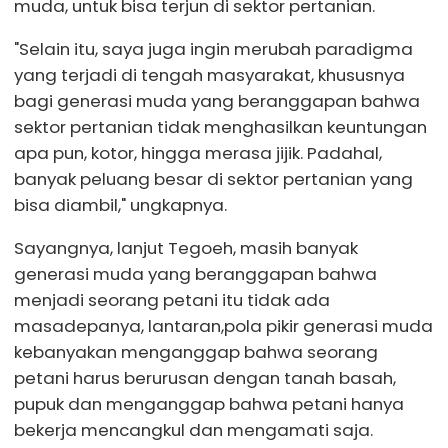
muda, untuk bisa terjun di sektor pertanian.
"Selain itu, saya juga ingin merubah paradigma
yang terjadi di tengah masyarakat, khususnya
bagi generasi muda yang beranggapan bahwa
sektor pertanian tidak menghasilkan keuntungan
apa pun, kotor, hingga merasa jijik. Padahal,
banyak peluang besar di sektor pertanian yang
bisa diambil," ungkapnya.
Sayangnya, lanjut Tegoeh, masih banyak
generasi muda yang beranggapan bahwa
menjadi seorang petani itu tidak ada
masadepanya, lantaran,pola pikir generasi muda
kebanyakan menganggap bahwa seorang
petani harus berurusan dengan tanah basah,
pupuk dan menganggap bahwa petani hanya
bekerja mencangkul dan mengamati saja.